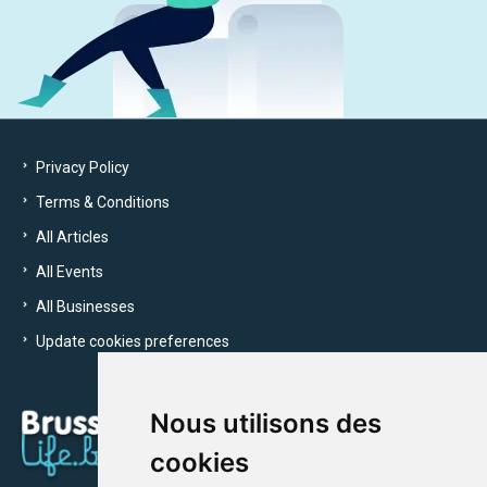
Privacy Policy
Terms & Conditions
All Articles
All Events
All Businesses
Update cookies preferences
Nous utilisons des
cookies