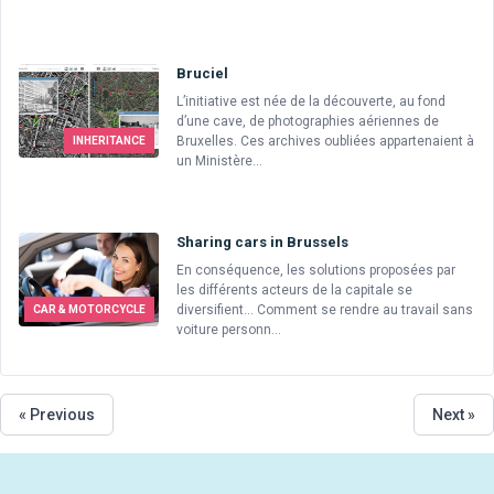
Bruciel
L’initiative est née de la découverte, au fond
d’une cave, de photographies aériennes de
Bruxelles. Ces archives oubliées appartenaient à
INHERITANCE
un Ministère...
Sharing cars in Brussels
En conséquence, les solutions proposées par
les différents acteurs de la capitale se
diversifient... Comment se rendre au travail sans
CAR & MOTORCYCLE
voiture personn...
« Previous
Next »