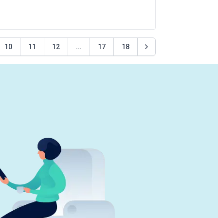
10
11
12
...
17
18