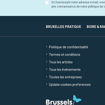
En fournissant votre adresse e-mail, vou
pris connaissance de notre politique de co
BRUXELLES PRATIQUE
BOIRE & M
Politique de confidentialité
Termes et conditions
Tous les articles
Tous les évènements
Toutes les entreprises
Update cookies preferences