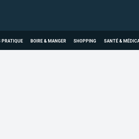
 PRATIQUE
BOIRE & MANGER
SHOPPING
SANTÉ & MÉDIC