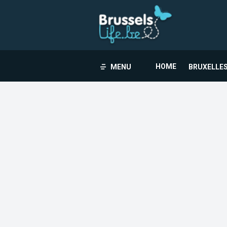
HOME
MENU
BRUXELLES