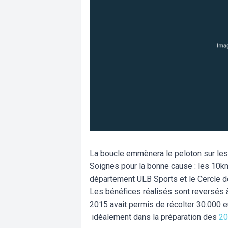
La boucle emmènera le peloton sur les 
Soignes pour la bonne cause : les 10km
département ULB Sports et le Cercle de
Les bénéfices réalisés sont reversés à 
2015 avait permis de récolter 30.000 eu
idéalement dans la préparation des
20