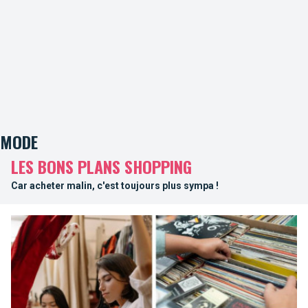
MODE
LES BONS PLANS SHOPPING
Car acheter malin, c'est toujours plus sympa !