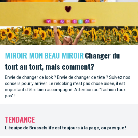
MIROIR MON BEAU MIROIR
Changer du
tout au tout, mais comment?
Envie de changer de look ? Envie de changer de tête ? Suivez nos
conseils pour y arriver. Le relooking n'est pas chose aisée, il est
important d'être bien accompagné. Attention au "fashion faux
pas" !
TENDANCE
L'équipe de Brusselslife est toujours à la page, ou presque !