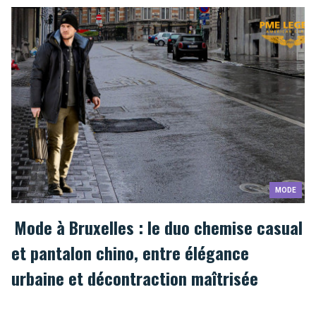
MODE
Mode à Bruxelles : le duo chemise casual
et pantalon chino, entre élégance
urbaine et décontraction maîtrisée