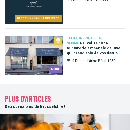
BLANCHISSERIE ET PRESSING
TEINTURERIE DE LA
SENNE
Bruxelles : Une
teinturerie artisanale de luxe
qui prend soin de vos tissus
10 Rue de l'Arbre Bénit 1050
MODE
PLUS D'ARTICLES
Retrouvez plus de Brusselslife !