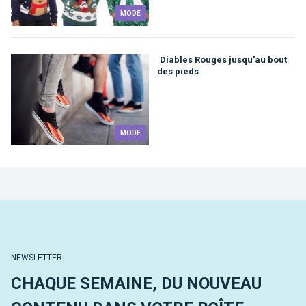
MODE
Diables Rouges jusqu'au bout
des pieds
MODE
NEWSLETTER
CHAQUE SEMAINE, DU NOUVEAU