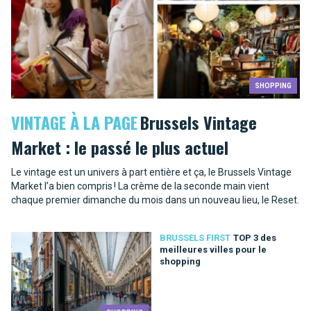
SHOPPING
VINTAGE À LA PAGE
Brussels Vintage
Market : le passé le plus actuel
Le vintage est un univers à part entière et ça, le Brussels Vintage
Market l’a bien compris ! La crème de la seconde main vient
chaque premier dimanche du mois dans un nouveau lieu, le Reset.
BRUSSELS FIRST
TOP 3 des
meilleures villes pour le
shopping