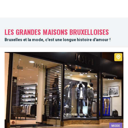
LES GRANDES MAISONS BRUXELLOISES
Bruxelles et la mode, c'est une longue histoire d'amour !
MODE