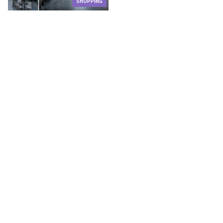
SHOPPING