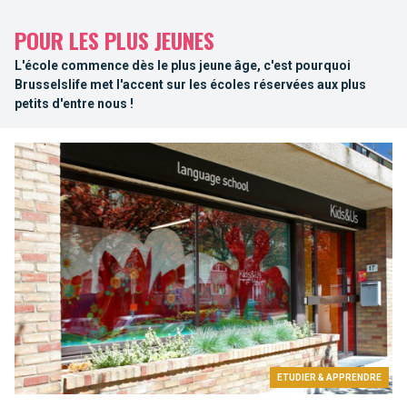
POUR LES PLUS JEUNES
L'école commence dès le plus jeune âge, c'est pourquoi
Brusselslife met l'accent sur les écoles réservées aux plus
petits d'entre nous !
ETUDIER & APPRENDRE