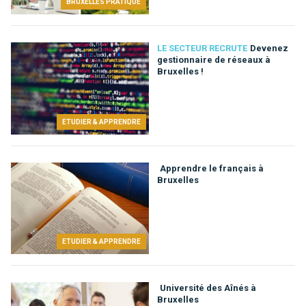
BRUXELLES PRATIQUE
LE SECTEUR RECRUTE
Devenez
gestionnaire de réseaux à
Bruxelles !
ETUDIER & APPRENDRE
Apprendre le français à
Bruxelles
ETUDIER & APPRENDRE
Université des Aînés à
Bruxelles