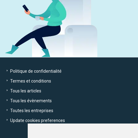
Politique de confidentialité
Termes et conditions
Tous les articles
Tous les évènements
Toutes les entreprises
Update cookies preferences