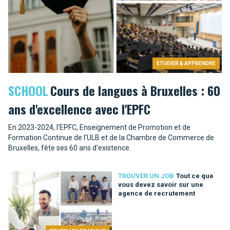
ETUDIER & APPRENDRE
SCHOOL
Cours de langues à Bruxelles : 60
ans d'excellence avec l'EPFC
En 2023-2024, l'EPFC, Enseignement de Promotion et de
Formation Continue de l'ULB et de la Chambre de Commerce de
Bruxelles, fête ses 60 ans d'existence.
TROUVER UN JOB
Tout ce que
vous devez savoir sur une
agence de recrutement