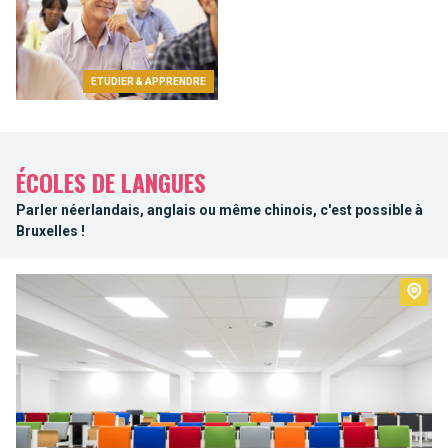
ETUDIER & APPRENDRE
ÉCOLES DE LANGUES
Parler néerlandais, anglais ou même chinois, c'est possible à
Bruxelles !