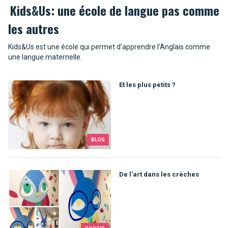
Kids&Us: une école de langue pas comme
les autres
Kids&Us est une école qui permet d’apprendre l’Anglais comme
une langue maternelle.
Et les plus petits ?
BLOG
De l'art dans les crèches