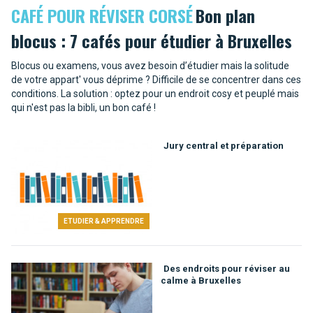
CAFÉ POUR RÉVISER CORSÉ
Bon plan
blocus : 7 cafés pour étudier à Bruxelles
Blocus ou examens, vous avez besoin d’étudier mais la solitude
de votre appart' vous déprime ? Difficile de se concentrer dans ces
conditions. La solution : optez pour un endroit cosy et peuplé mais
qui n'est pas la bibli, un bon café !
Jury central et préparation
ETUDIER & APPRENDRE
Des endroits pour réviser au
calme à Bruxelles