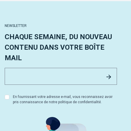
NEWSLETTER
CHAQUE SEMAINE, DU NOUVEAU
CONTENU DANS VOTRE BOÎTE
MAIL
Email 
Envoyer
En fournissant votre adresse e-mail, vous reconnaissez avoir
pris connaissance de notre politique de confidentialité.