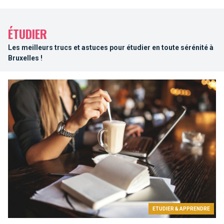
ÉTUDIER
Les meilleurs trucs et astuces pour étudier en toute sérénité à
Bruxelles !
ETUDIER & APPRENDRE