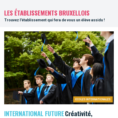
LES ÉTABLISSEMENTS BRUXELLOIS
Trouvez l'établissement qui fera de vous un élève assidu !
ECOLES INTERNATIONALES
INTERNATIONAL FUTURE
Créativité,