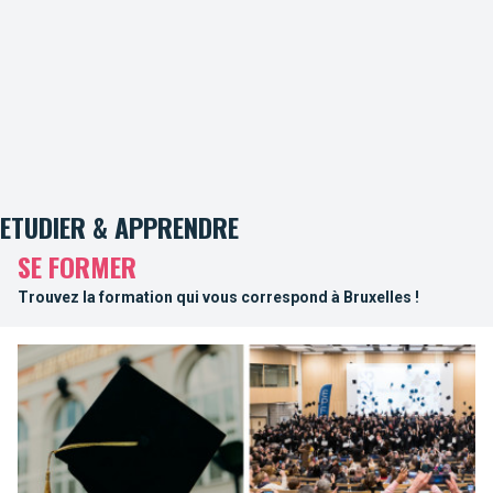
ETUDIER & APPRENDRE
SE FORMER
Trouvez la formation qui vous correspond à Bruxelles !