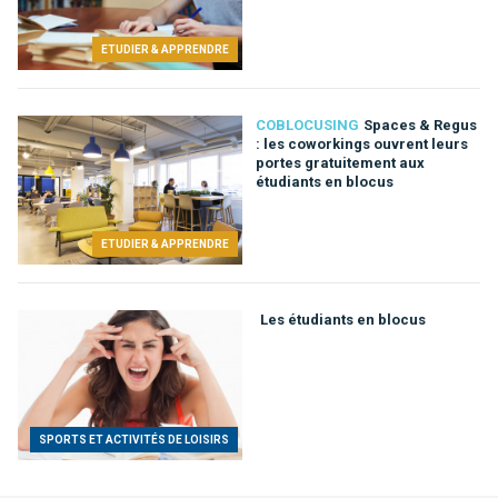
ETUDIER & APPRENDRE
COBLOCUSING
Spaces & Regus
: les coworkings ouvrent leurs
portes gratuitement aux
étudiants en blocus
ETUDIER & APPRENDRE
Les étudiants en blocus
SPORTS ET ACTIVITÉS DE LOISIRS