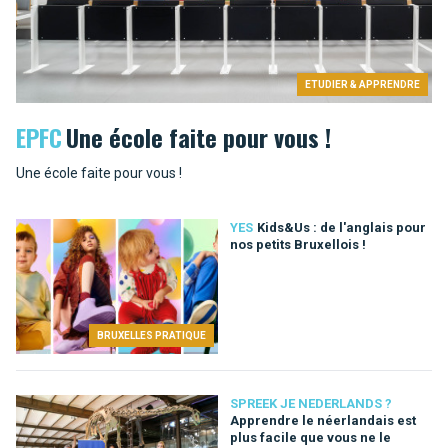
ETUDIER & APPRENDRE
EPFC
Une école faite pour vous !
Une école faite pour vous !
YES
Kids&Us : de l'anglais pour
nos petits Bruxellois !
BRUXELLES PRATIQUE
SPREEK JE NEDERLANDS ?
Apprendre le néerlandais est
plus facile que vous ne le