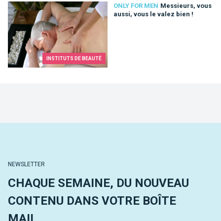
ONLY FOR MEN
Messieurs, vous
aussi, vous le valez bien !
INSTITUTS DE BEAUTÉ
NEWSLETTER
CHAQUE SEMAINE, DU NOUVEAU
CONTENU DANS VOTRE BOÎTE
MAIL