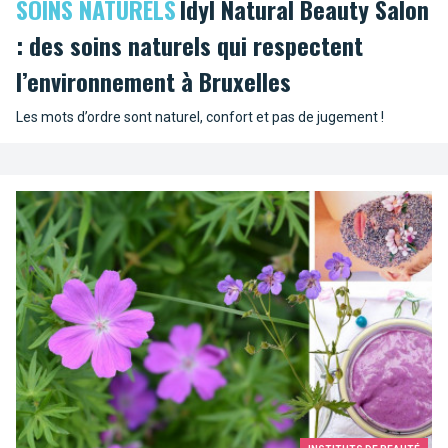
SOINS NATURELS
Idyl Natural Beauty Salon
: des soins naturels qui respectent
l’environnement à Bruxelles
Les mots d’ordre sont naturel, confort et pas de jugement !