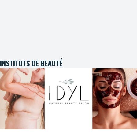
INSTITUTS DE BEAUTÉ