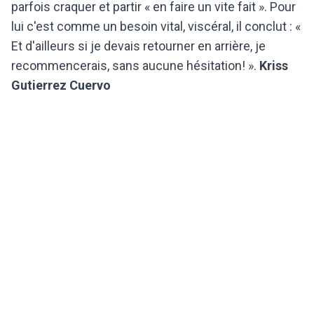
parfois craquer et partir « en faire un vite fait ». Pour
lui c'est comme un besoin vital, viscéral, il conclut : «
Et d'ailleurs si je devais retourner en arrière, je
recommencerais, sans aucune hésitation! ».
Kriss
Gutierrez Cuervo