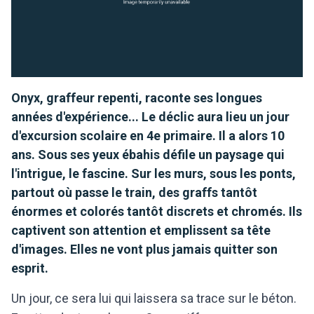
Onyx, graffeur repenti, raconte ses longues
années d'expérience... Le déclic aura lieu un jour
d'excursion scolaire en 4e primaire. Il a alors 10
ans. Sous ses yeux ébahis défile un paysage qui
l'intrigue, le fascine. Sur les murs, sous les ponts,
partout où passe le train, des graffs tantôt
énormes et colorés tantôt discrets et chromés. Ils
captivent son attention et emplissent sa tête
d'images. Elles ne vont plus jamais quitter son
esprit.
Un jour, ce sera lui qui laissera sa trace sur le béton.