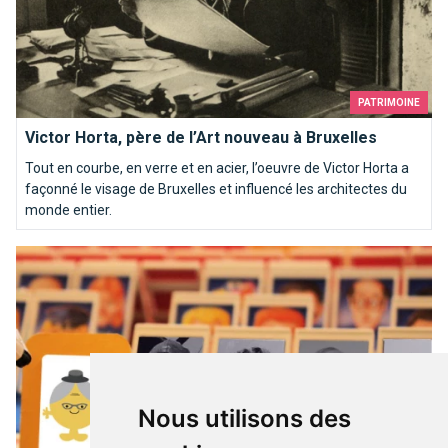
PATRIMOINE
Victor Horta, père de l’Art nouveau à Bruxelles
Tout en courbe, en verre et en acier, l’oeuvre de Victor Horta a
façonné le visage de Bruxelles et influencé les architectes du
monde entier.
Ces inconnus du métro
Nous utilisons des