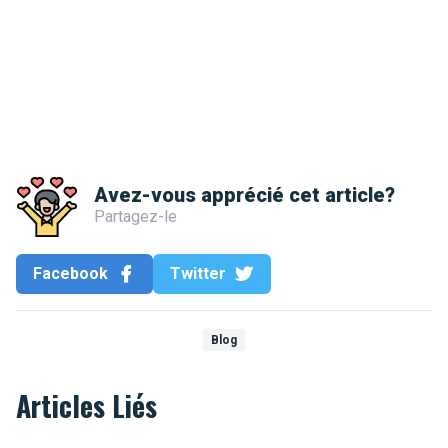
Avez-vous apprécié cet article?
Partagez-le
Facebook
Twitter
Blog
Articles Liés