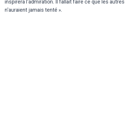
inspirera l'admiration. Il fallait faire ce que les autres
n'auraient jamais tenté ».