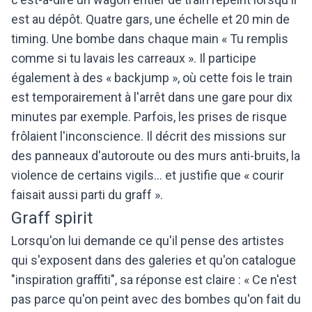
est au dépôt. Quatre gars, une échelle et 20 min de
timing. Une bombe dans chaque main « Tu remplis
comme si tu lavais les carreaux ». Il participe
également à des « backjump », où cette fois le train
est temporairement à l'arrêt dans une gare pour dix
minutes par exemple. Parfois, les prises de risque
frôlaient l'inconscience. Il décrit des missions sur
des panneaux d'autoroute ou des murs anti-bruits, la
violence de certains vigils... et justifie que « courir
faisait aussi parti du graff ».
Graff spirit
Lorsqu'on lui demande ce qu'il pense des artistes
qui s'exposent dans des galeries et qu'on catalogue
"inspiration graffiti", sa réponse est claire : « Ce n'est
pas parce qu'on peint avec des bombes qu'on fait du