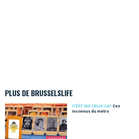
PLUS DE BRUSSELSLIFE
Ces inconnus du métro
C'EST QUI CELUI-LA?
Ces
inconnus du métro