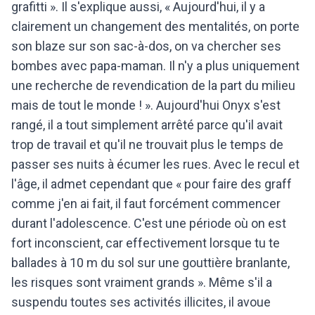
grafitti ». Il s'explique aussi, « Aujourd'hui, il y a
clairement un changement des mentalités, on porte
son blaze sur son sac-à-dos, on va chercher ses
bombes avec papa-maman. Il n'y a plus uniquement
une recherche de revendication de la part du milieu
mais de tout le monde ! ». Aujourd'hui Onyx s'est
rangé, il a tout simplement arrêté parce qu'il avait
trop de travail et qu'il ne trouvait plus le temps de
passer ses nuits à écumer les rues. Avec le recul et
l'âge, il admet cependant que « pour faire des graff
comme j'en ai fait, il faut forcément commencer
durant l'adolescence. C'est une période où on est
fort inconscient, car effectivement lorsque tu te
ballades à 10 m du sol sur une gouttière branlante,
les risques sont vraiment grands ». Même s'il a
suspendu toutes ses activités illicites, il avoue