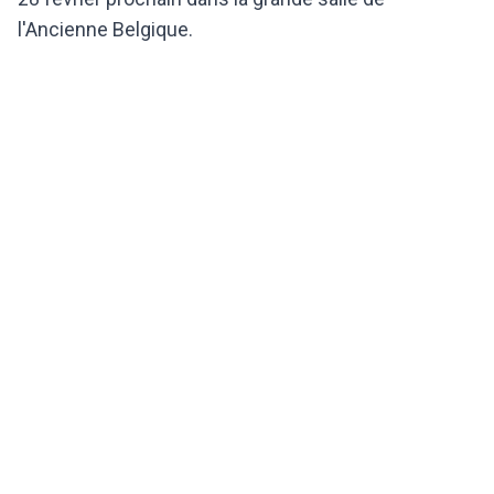
l'Ancienne Belgique.