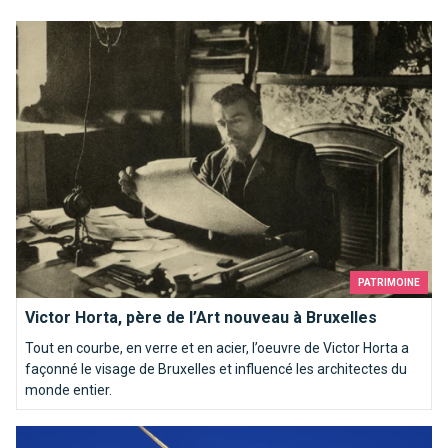
Victor Horta, père de l’Art nouveau à Bruxelles
PATRIMOINE
Victor Horta, père de l’Art nouveau à Bruxelles
Tout en courbe, en verre et en acier, l’oeuvre de Victor Horta a
façonné le visage de Bruxelles et influencé les architectes du
monde entier.
Qui es-tu Saint-Michel ?