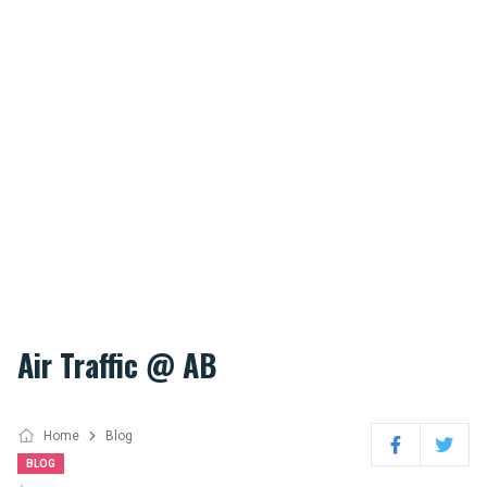
Air Traffic @ AB
Home
Blog
Facebook
Twitter
BLOG