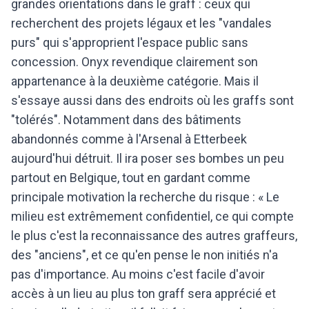
grandes orientations dans le graff : ceux qui
recherchent des projets légaux et les "vandales
purs" qui s'approprient l'espace public sans
concession. Onyx revendique clairement son
appartenance à la deuxième catégorie. Mais il
s'essaye aussi dans des endroits où les graffs sont
"tolérés". Notamment dans des bâtiments
abandonnés comme à l'Arsenal à Etterbeek
aujourd'hui détruit. Il ira poser ses bombes un peu
partout en Belgique, tout en gardant comme
principale motivation la recherche du risque : « Le
milieu est extrêmement confidentiel, ce qui compte
le plus c'est la reconnaissance des autres graffeurs,
des "anciens", et ce qu'en pense le non initiés n'a
pas d'importance. Au moins c'est facile d'avoir
accès à un lieu au plus ton graff sera apprécié et