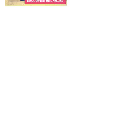
DÉCOUVRIR BRUXELLES