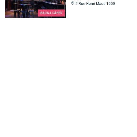
5 Rue Henri Maus 1000
BARS & CAFÉS