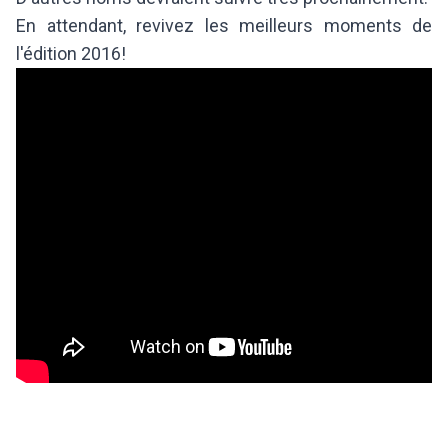
En attendant, revivez les meilleurs moments de
l'édition 2016!