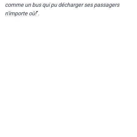
comme un bus qui pu décharger ses passagers
n'importe où!
".