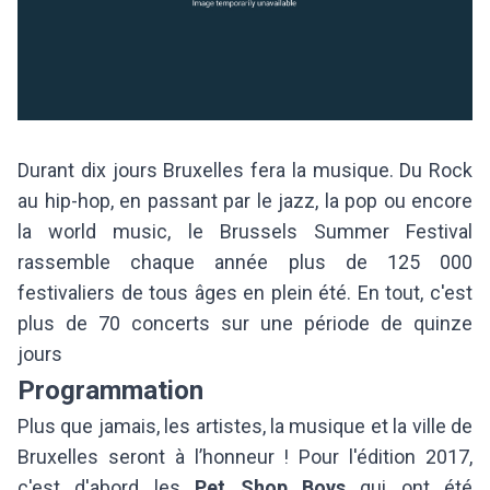
Durant dix jours Bruxelles fera la musique. Du Rock
au hip-hop, en passant par le jazz, la pop ou encore
la world music, le Brussels Summer Festival
rassemble chaque année plus de 125 000
festivaliers de tous âges en plein été. En tout, c'est
plus de 70 concerts sur une période de quinze
jours
Programmation
Plus que jamais, les artistes, la musique et la ville de
Bruxelles seront à l’honneur ! Pour l'édition 2017,
c'est d'abord les
Pet Shop Boys
qui ont été