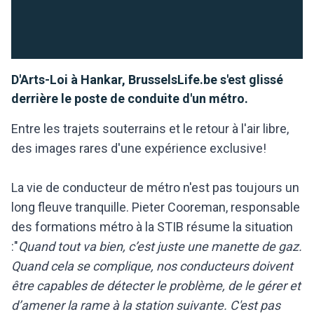
D'Arts-Loi à Hankar, BrusselsLife.be s'est glissé
derrière le poste de conduite d'un métro.
Entre les trajets souterrains et le retour à l'air libre,
des images rares d'une expérience exclusive!
La vie de conducteur de métro n'est pas toujours un
long fleuve tranquille. Pieter Cooreman, responsable
des formations métro à la STIB résume la situation
:"
Quand tout va bien, c’est juste une manette de gaz.
Quand cela se complique, nos conducteurs doivent
être capables de détecter le problème, de le gérer et
d’amener la rame à la station suivante. C'est pas