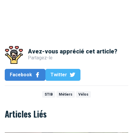
Avez-vous apprécié cet article?
Partagez-le
Facebook
Twitter
STIB
Métiers
Vélos
Articles Liés