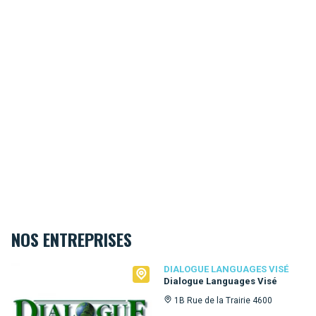
NOS ENTREPRISES
Dialogue Languages Visé
DIALOGUE LANGUAGES VISÉ
Dialogue Languages Visé
1B Rue de la Trairie 4600