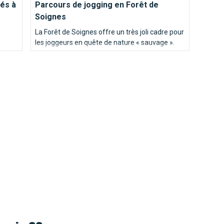
és à
Parcours de jogging en Forêt de
Soignes
La Forêt de Soignes offre un très joli cadre pour
les joggeurs en quête de nature « sauvage ».