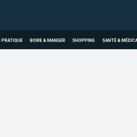
 PRATIQUE
BOIRE & MANGER
SHOPPING
SANTÉ & MÉDIC