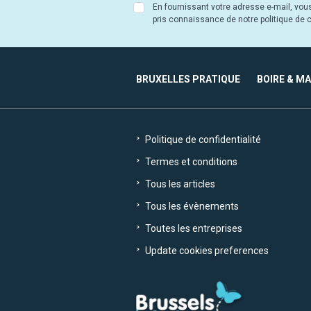
En fournissant votre adresse e-mail, vou
pris connaissance de notre politique de co
BRUXELLES PRATIQUE
BOIRE & M
Politique de confidentialité
Termes et conditions
Tous les articles
Tous les évènements
Toutes les entreprises
Update cookies preferences