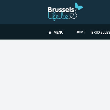
HOME
MENU
BRUXELLES