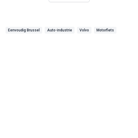
Eenvoudig Brussel
Auto-industrie
Volvo
Motorfiets