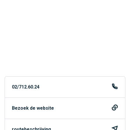
02/712.60.24
Bezoek de website
routebeschrijving