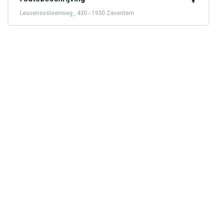
Leuvensesteenweg , 430 - 1930 Zaventem