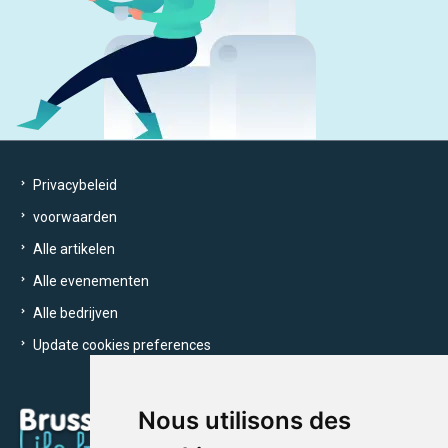
Privacybeleid
voorwaarden
Alle artikelen
Alle evenementen
Alle bedrijven
Update cookies preferences
Nous utilisons des