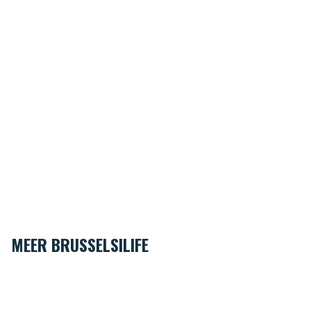
MEER BRUSSELSILIFE