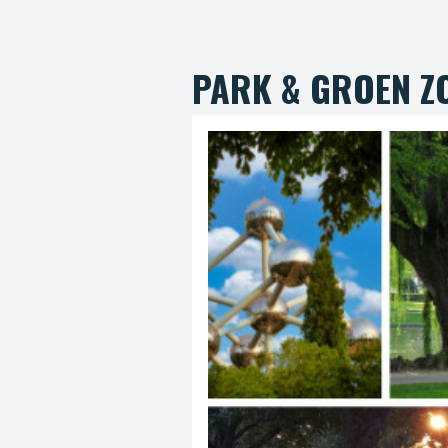
PARK & GROEN Z