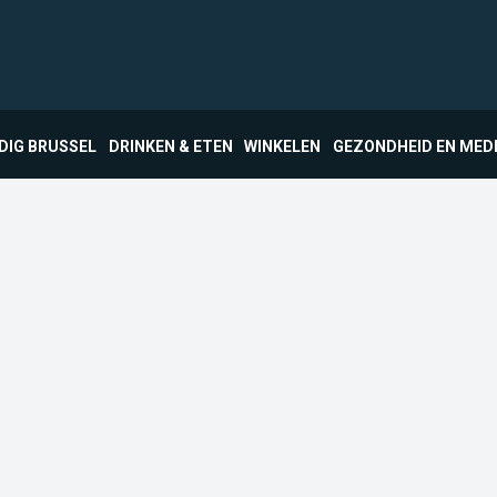
DIG BRUSSEL
DRINKEN & ETEN
WINKELEN
GEZONDHEID EN MED