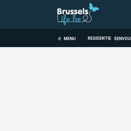
RESIDENTIE
MENU
EENVOU