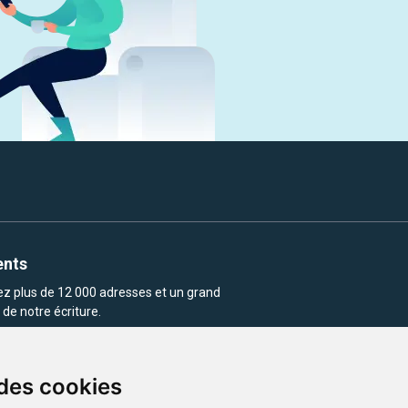
ents
rez plus de 12 000 adresses et un grand
de notre écriture.
 des cookies