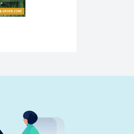
 & GROEN ZONE