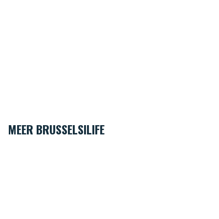
MEER BRUSSELSILIFE