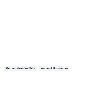
Gemeubileerden Flats
Wonen & Huisvesten