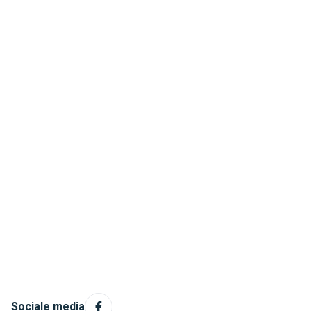
Sociale media