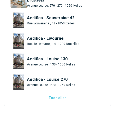
Brussels
Avenue Louise, 270 , 270 - 1050 Ixelles
Aedifica - Souveraine 42
Rue Souveraine , 42 - 1050 Ixelles
Aedifica - Livourne
Rue de Livourne , 14 - 1000 Bruxelles
Aedifica - Louise 130
Avenue Louise , 130 - 1050 Ixelles
Aedifica - Louise 270
Avenue Louise , 270 - 1050 Ixelles
Toon alles