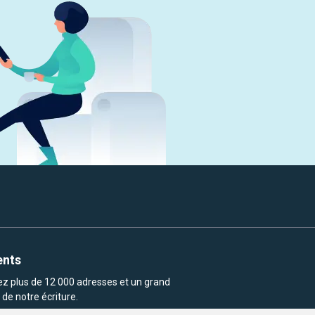
ents
rez plus de 12 000 adresses et un grand
de notre écriture.