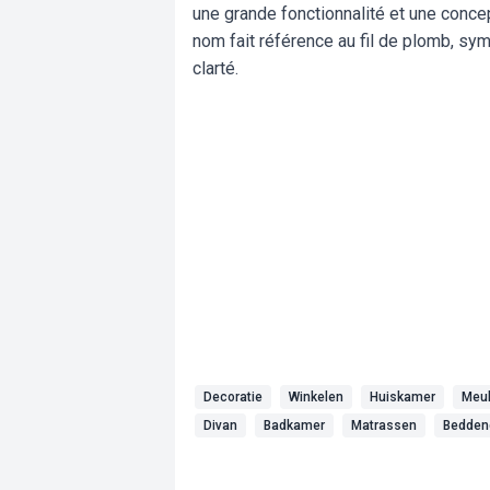
une grande fonctionnalité et une concept
nom fait référence au fil de plomb, sym
clarté.
Decoratie
Winkelen
Huiskamer
Meu
Divan
Badkamer
Matrassen
Bedden