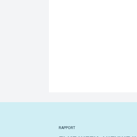
RAPPORT