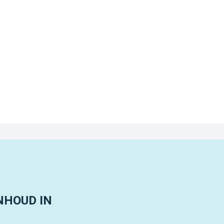
NHOUD IN