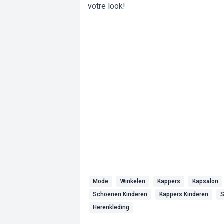
votre look!
Mode
Winkelen
Kappers
Kapsalon
Schoenen Kinderen
Kappers Kinderen
S
Herenkleding