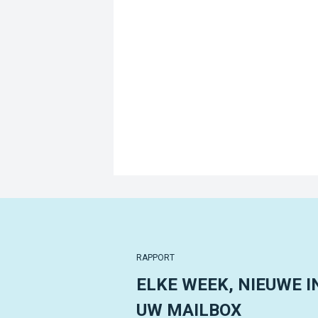
RAPPORT
ELKE WEEK, NIEUWE I
UW MAILBOX