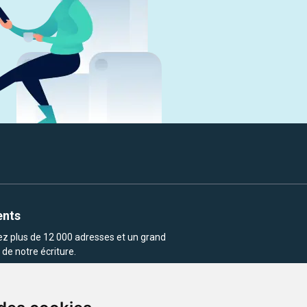
ents
rez plus de 12 000 adresses et un grand
de notre écriture.