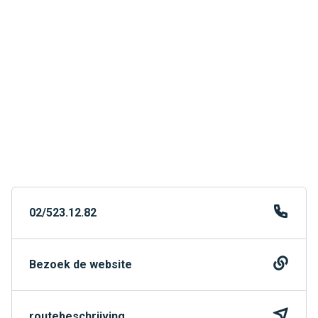
02/523.12.82
Bezoek de website
routebeschrijving