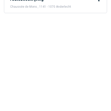
Chaussée de Mons , 1141 - 1070 Anderlecht