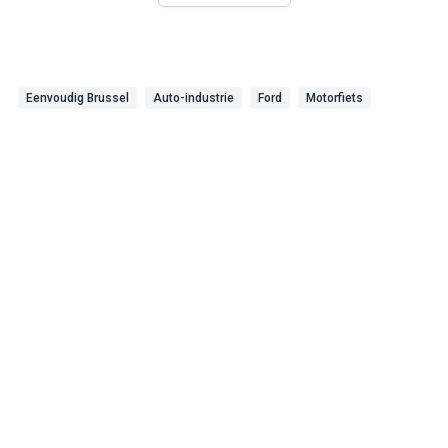
Eenvoudig Brussel
Auto-industrie
Ford
Motorfiets