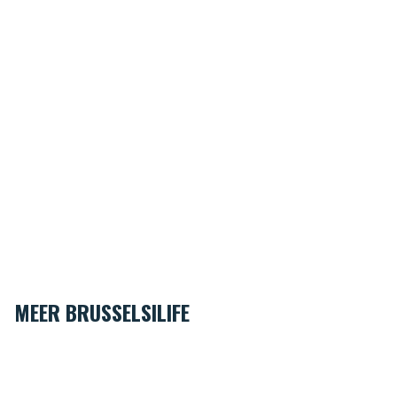
MEER BRUSSELSILIFE