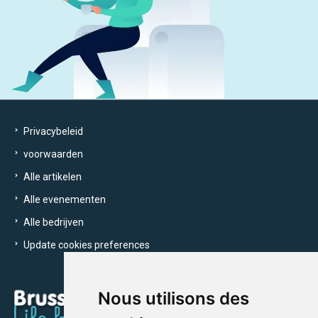
Privacybeleid
voorwaarden
Alle artikelen
Alle evenementen
Alle bedrijven
Update cookies preferences
Nous utilisons des