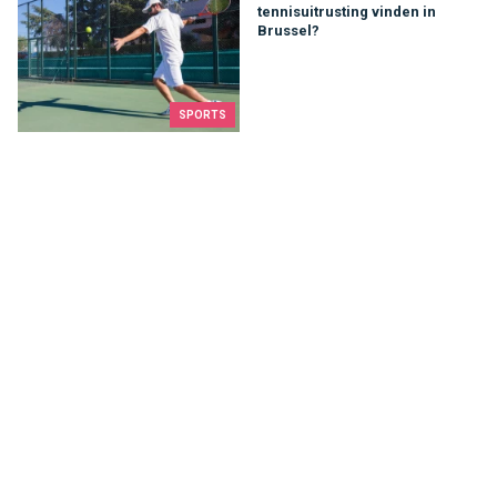
tennisuitrusting vinden in
Brussel?
SPORTS