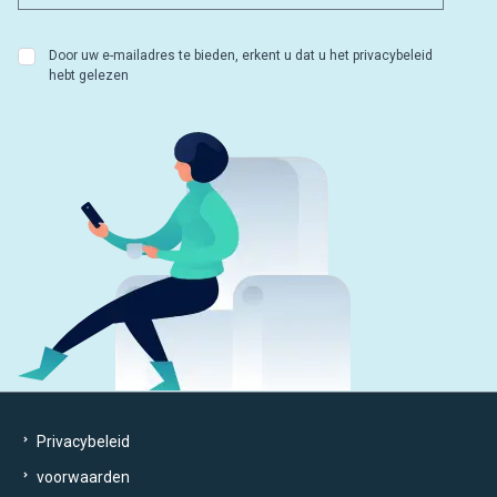
Door uw e-mailadres te bieden, erkent u dat u het privacybeleid
hebt gelezen
Privacybeleid
voorwaarden