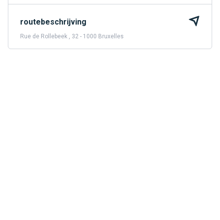
routebeschrijving
Rue de Rollebeek , 32 - 1000 Bruxelles