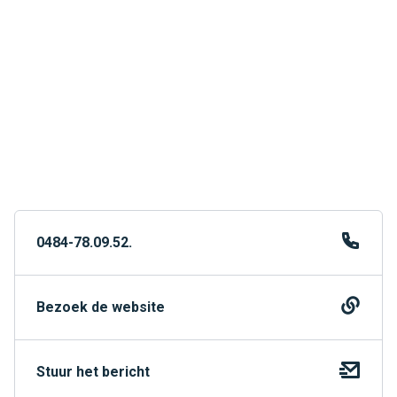
0484-78.09.52.
Bezoek de website
Stuur het bericht