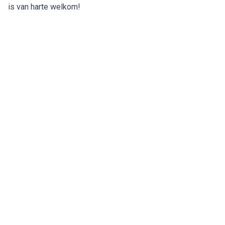
is van harte welkom!