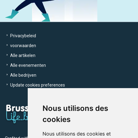
Privacybeleid
voorwaarden
Alle artikelen
Alle evenementen
Alle bedrijven
Update cookies preferences
Nous utilisons des
cookies
Nous utilisons des cookies et