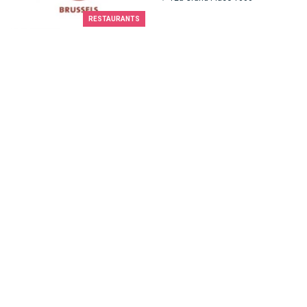
RESTAURANTS