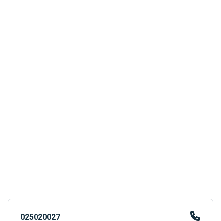
025020027