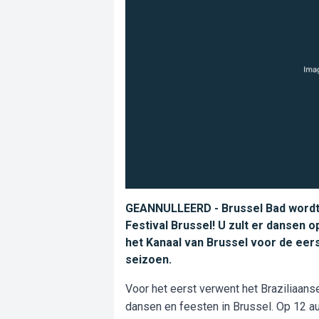
GEANNULLEERD - Brussel Bad wordt
Festival Brussel! U zult er dansen
het Kanaal van Brussel voor de eerst
seizoen.
Voor het eerst verwent het Braziliaans
dansen en feesten in Brussel. Op 12 au