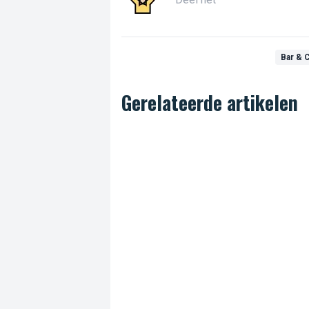
Bar & 
Gerelateerde artikelen