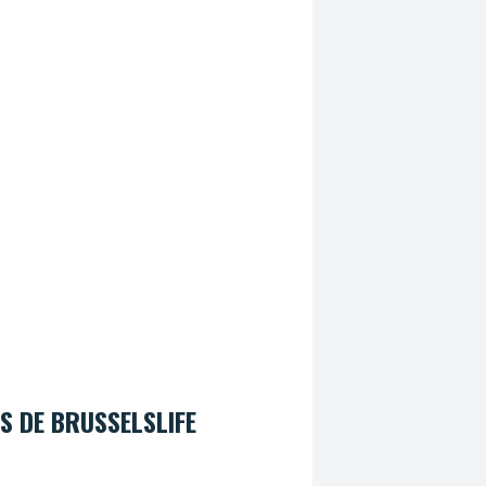
S DE BRUSSELSLIFE