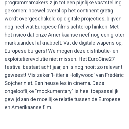
programmamakers zijn tot een pijnlijke vaststelling
gekomen: hoewel overal op het continent gretig
wordt overgeschakeld op digitale projecties, blijven
nog heel wat Europese films achterop hinken. Met
het risico dat onze Amerikaanse neef nog een groter
marktaandeel afknabbelt. Vat de digitale wapens op,
Europese burgers! We mogen deze distributie- en
exploitatierevolutie niet missen. Het EuroCine27
festival bestaat acht jaar, en is nog nooit zo relevant
geweest! Mis zeker 'Hitler à Hollywood' van Frédéric
Sojcher niet. Een heuse les in cinema. Deze
ongelooflijke "mockumentary" is heel toepasselijk
gewijd aan de moeilijke relatie tussen de Europese
en Amerikaanse film.