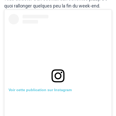
quoi rallonger quelques peu la fin du week-end.
Voir cette publication sur Instagram