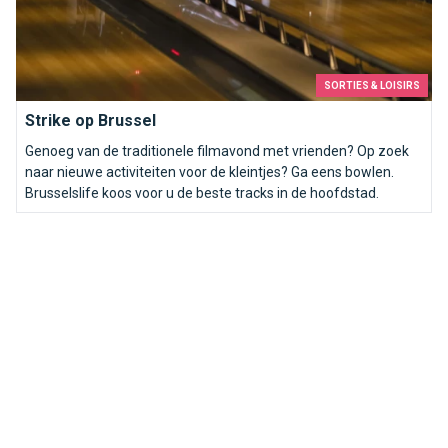
SORTIES & LOISIRS
Strike op Brussel
Genoeg van de traditionele filmavond met vrienden? Op zoek
naar nieuwe activiteiten voor de kleintjes? Ga eens bowlen.
Brusselslife koos voor u de beste tracks in de hoofdstad.