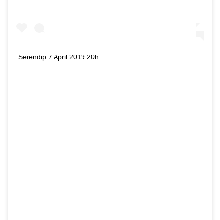
Serendip 7 April 2019 20h