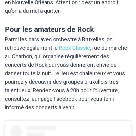
en Nouvelle Orléans. Attention : c’est un endroit
qu’on a du mal à quitter.
Pour les amateurs de Rock
Parmi les bars avec orchestre à Bruxelles, on
retrouve également le
Rock Classic
, rue du marché
au Charbon, qui organise régulièrement des
concerts de Rock qui vous donneront envie de
danser toute la nuit. Le lieu est chaleureux et vous
pourrez y découvrir des groupes bruxellois très
talentueux. Rendez-vous à 20h pour l’ouverture,
consultez leur page Facebook pour vous tenir
informé des concerts à venir.