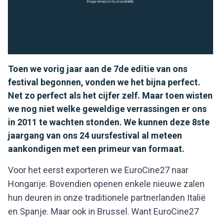
Toen we vorig jaar aan de 7de editie van ons
festival begonnen, vonden we het bijna perfect.
Net zo perfect als het cijfer zelf. Maar toen wisten
we nog niet welke geweldige verrassingen er ons
in 2011 te wachten stonden. We kunnen deze 8ste
jaargang van ons 24 uursfestival al meteen
aankondigen met een primeur van formaat.
Voor het eerst exporteren we EuroCine27 naar
Hongarije. Bovendien openen enkele nieuwe zalen
hun deuren in onze traditionele partnerlanden Italië
en Spanje. Maar ook in Brussel. Want EuroCine27