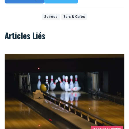
Soirées
Bars & Cafés
Articles Liés
Strike op Brussel