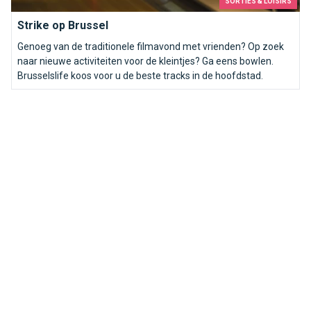
SORTIES & LOISIRS
Strike op Brussel
Genoeg van de traditionele filmavond met vrienden? Op zoek
naar nieuwe activiteiten voor de kleintjes? Ga eens bowlen.
Brusselslife koos voor u de beste tracks in de hoofdstad.