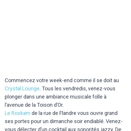
Commencez votre week-end comme il se doit au
Crystal Lounge
. Tous les vendredis, venez-vous
plonger dans une ambiance musicale folle à
l’avenue de la Toison d’Or.
Le Roskam
de la rue de Flandre vous ouvre grand
ses portes pour un dimanche soir endiablé. Venez-
vous délecter d’un cocktail aux sonorités jazzy. De