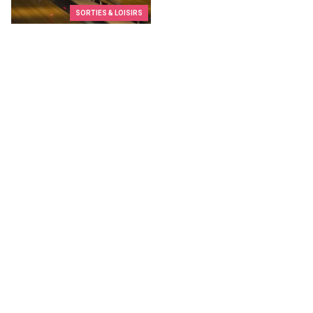
SORTIES & LOISIRS