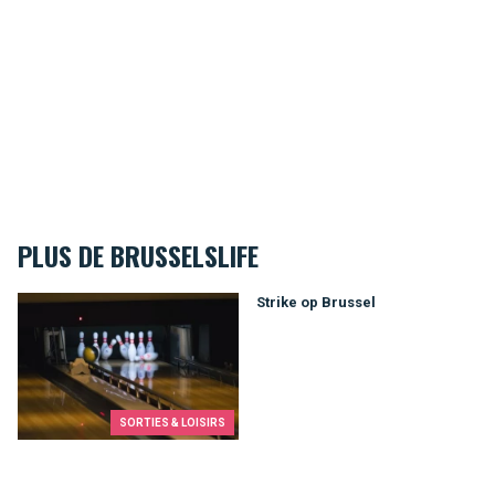
PLUS DE BRUSSELSLIFE
Strike op Brussel
Strike op Brussel
SORTIES & LOISIRS