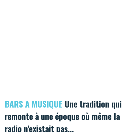
BARS A MUSIQUE
Une tradition qui
remonte à une époque où même la
radio n'existait pas...