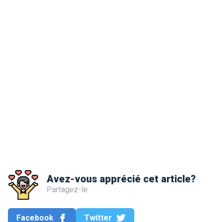
Avez-vous apprécié cet article?
Partagez-le
Facebook
Twitter