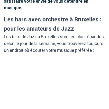
satisfaire votre envie de vous détendre en
musique.
Les bars avec orchestre à Bruxelles :
pour les amateurs de Jazz
Les bars de Jazz à Bruxelles sont les plus répandus,
selon le jour de la semaine,
vous trouverez toujours
un endroit où écouter votre musique préférée :