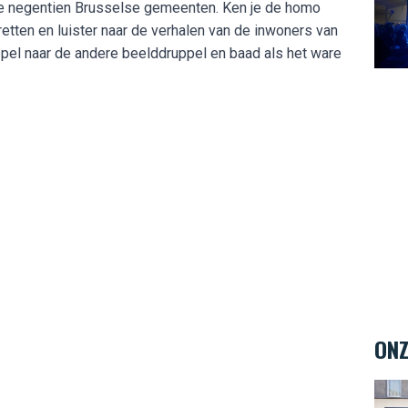
de negentien Brusselse gemeenten. Ken je de homo
etten en luister naar de verhalen van de inwoners van
ppel naar de andere beelddruppel en baad als het ware
ONZ
Teint