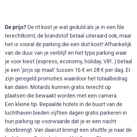
De prijs?
De rit kost je wat geduld als je in een file
terechtkomt, de brandstof betaal uiteraard ook, maar
het is vooral de parking die een duit kost! Afhankelijk
van de duur van je verblijf en het type parking waar
je voor kiest (express, economy, holiday, VIP…) betaal
je een 'prijs op maat' tussen 16 € en 28 € per dag. Er
zijn geregeld promoties waardoor het totaalbedrag
kan dalen. Motards kunnen gratis terecht op
plaatsen die bewaakt worden met een camera.
Een kleine tip. Bepaalde hotels in de buurt van de
luchthaven bieden vijftien dagen gratis parkeren in
hun parking op voorwaarde dat je er een nacht
doorbrengt. Van daaruit brengt een shuttle je naar de