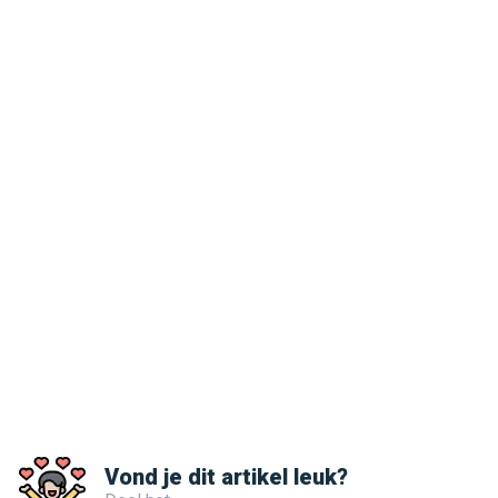
Vond je dit artikel leuk?