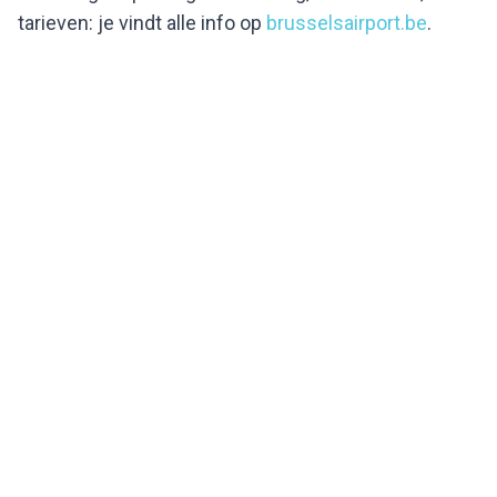
tarieven: je vindt alle info op
brusselsairport.be
.