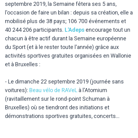
septembre 2019, la Semaine fêtera ses 5 ans,
l'occasion de faire un bilan : depuis sa création, elle a
mobilisé plus de 38 pays; 106 700 événements et
40 244 206 participants.
L'Adeps
encourage tout un
chacun à être actif durant la Semaine européenne
du Sport (et à le rester toute l'année) grâce aux
activités sportives gratuites organisées en Wallonie
et à Bruxelles :
- Le dimanche 22 septembre 2019 (journée sans
voitures):
Beau vélo de RAVeL
à l'Atomium
(ravitaillement sur le rond-point Schuman à
Bruxelles) où se tiendront des initiations et
démonstrations sportives gratuites, concerts…