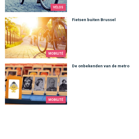
VÉLOS
Fietsen buiten Brussel
Fietsen buiten Brussel
MOBILITÉ
De onbekenden van de metro
De onbekenden van de metro
MOBILITÉ