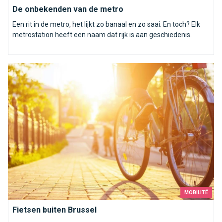
De onbekenden van de metro
Een rit in de metro, het lijkt zo banaal en zo saai. En toch? Elk
metrostation heeft een naam dat rijk is aan geschiedenis.
Fietsen buiten Brussel
MOBILITÉ
Fietsen buiten Brussel