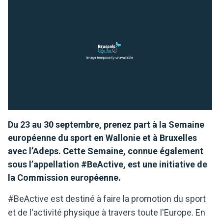
Du 23 au 30 septembre, prenez part à la Semaine
européenne du sport en Wallonie et à Bruxelles
avec l’Adeps. Cette Semaine, connue également
sous l’appellation #BeActive, est une initiative de
la Commission européenne.
#BeActive est destiné à faire la promotion du sport
et de l'activité physique à travers toute l'Europe. En