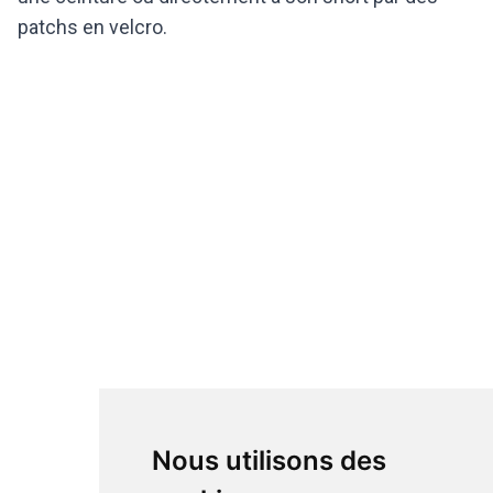
patchs en velcro.
Nous utilisons des