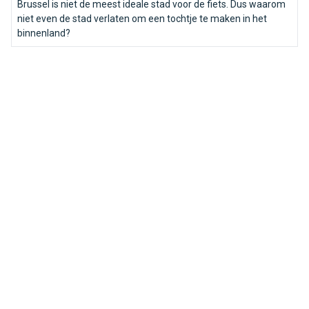
Brussel is niet de meest ideale stad voor de fiets. Dus waarom
niet even de stad verlaten om een tochtje te maken in het
binnenland?