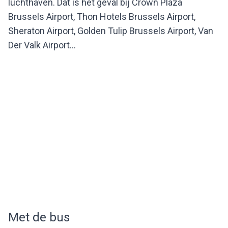
luchthaven. Dat is het geval bij Crown Plaza
Brussels Airport, Thon Hotels Brussels Airport,
Sheraton Airport, Golden Tulip Brussels Airport, Van
Der Valk Airport...
Met de
bus