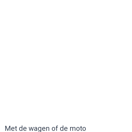
Met de wagen of de moto