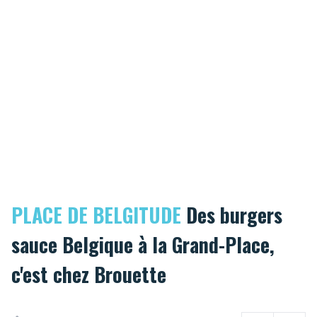
PLACE DE BELGITUDE
Des burgers
sauce Belgique à la Grand-Place,
c'est chez Brouette