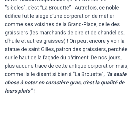
“siècles”, c’est “La Brouette” ! Autrefois, ce noble
édifice fut le siège d’une corporation de métier
comme ses voisines de la Grand-Place, celle des
graissiers (les marchands de cire et de chandelles,
d’huile et autres graisses) ! On peut encore y voir la
statue de saint Gilles, patron des graissiers, perchée
sur le haut de la façade du bâtiment. De nos jours,
plus aucune trace de cette antique corporation mais,
comme ils le disent si bien à “La Brouette”,
“la seule
chose à noter en caractère gras, c’est la qualité de
leurs plats”
!