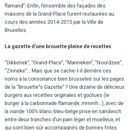
flamand”. Enfin, l’ensemble des façades des
maisons de la Grand-Place furent restaurées au
cours des années 2014-2015 par la Ville de
Bruxelles.
La gazette d’une brouette pleine de recettes
“Dikkenek”, “Grand-Place”, “Manneken”, “Noordzee”,
“Zinneke”... Mais que se cache-t-il derrière ces
noms à la consonance bien brusseleir sur les pages
de la “Brouette”s Gazette” ? Une dizaine de délicieux
burgers aux recettes originales et goûtues (le
burger à la carbonnade flamande, mmmh…), avec de
la viande 100% blanc-bleu-belge prise en sandwich
entre deux tranches d’un pain léger et moelleux, et
qui sont bien-sûr accompagnés de bonnes frites