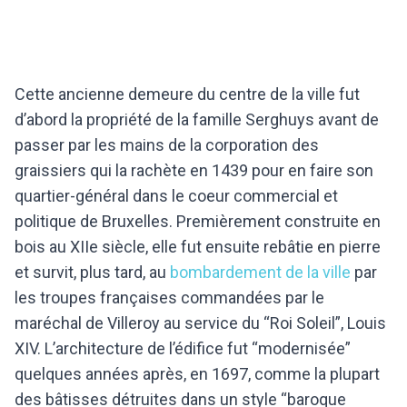
Cette ancienne demeure du centre de la ville fut
d’abord la propriété de la famille Serghuys avant de
passer par les mains de la corporation des
graissiers qui la rachète en 1439 pour en faire son
quartier-général dans le coeur commercial et
politique de Bruxelles. Premièrement construite en
bois au XIIe siècle, elle fut ensuite rebâtie en pierre
et survit, plus tard, au
bombardement de la ville
par
les troupes françaises commandées par le
maréchal de Villeroy au service du “Roi Soleil”, Louis
XIV. L’architecture de l’édifice fut “modernisée”
quelques années après, en 1697, comme la plupart
des bâtisses détruites dans un style “baroque