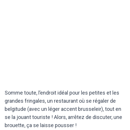
Somme toute, l’endroit idéal pour les petites et les
grandes fringales, un restaurant où se régaler de
belgitude (avec un léger accent brusseleir), tout en
se la jouant touriste ! Alors, arrêtez de discuter, une
brouette, ça se laisse pousser !