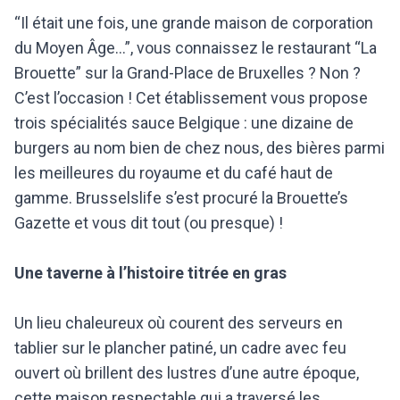
“Il était une fois, une grande maison de corporation
du Moyen Âge…”, vous connaissez le restaurant “La
Brouette” sur la Grand-Place de Bruxelles ? Non ?
C’est l’occasion ! Cet établissement vous propose
trois spécialités sauce Belgique : une dizaine de
burgers au nom bien de chez nous, des bières parmi
les meilleures du royaume et du café haut de
gamme. Brusselslife s’est procuré la Brouette’s
Gazette et vous dit tout (ou presque) !
Une taverne à l’histoire titrée en gras
Un lieu chaleureux où courent des serveurs en
tablier sur le plancher patiné, un cadre avec feu
ouvert où brillent des lustres d’une autre époque,
cette maison respectable qui a traversé les