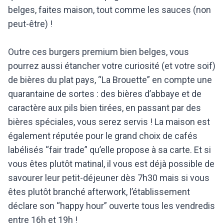
belges, faites maison, tout comme les sauces (non
peut-être) !
Outre ces burgers premium bien belges, vous
pourrez aussi étancher votre curiosité (et votre soif)
de bières du plat pays, “La Brouette” en compte une
quarantaine de sortes : des bières d’abbaye et de
caractère aux pils bien tirées, en passant par des
bières spéciales, vous serez servis ! La maison est
également réputée pour le grand choix de cafés
labélisés “fair trade” qu’elle propose à sa carte. Et si
vous êtes plutôt matinal, il vous est déjà possible de
savourer leur petit-déjeuner dès 7h30 mais si vous
êtes plutôt branché afterwork, l’établissement
déclare son “happy hour” ouverte tous les vendredis
entre 16h et 19h !