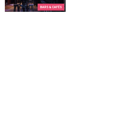
BARS & CAFÉS