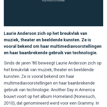
Laurie Anderson zich op het breukvlak van
muziek, theater en beeldende kunsten. Ze is
vooral bekend om haar multimediavoorstellingen
en haar baanbrekende gebruik van technologie.
Sinds de jaren ’80 beweegt Laurie Anderson zich op
het breukvlak van muziek, theater en beeldende
kunsten. Ze is vooral bekend om haar
multimediavoorstellingen en haar baanbrekende
gebruik van technologie. Another Day in America
bouwt voort op het album Homeland (Nonesuch,
2010), dat genomineerd werd voor een Grammy. In