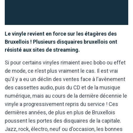
Le vinyle revient en force sur les étagères des
Bruxellois ! Plusieurs disquaires bruxellois ont
résisté aux sites de streaming.
Si pour certains vinyles rimaient avec bobo ou effet
de mode, ce n'est plus vraiment le cas. Il est vrai
qu'il y a eu un déclin des ventes face à l'avènement
des cassettes audio, puis du CD et de la musique
numérique, mais au cours de la dernière décennie le
vinyle a progressivement repris du service ! Ces
dernières années, de plus en plus de Bruxellois
poussent les portes des disquaires de la capitale.
Jazz, rock, électro, neuf ou d'occasion, les bonnes