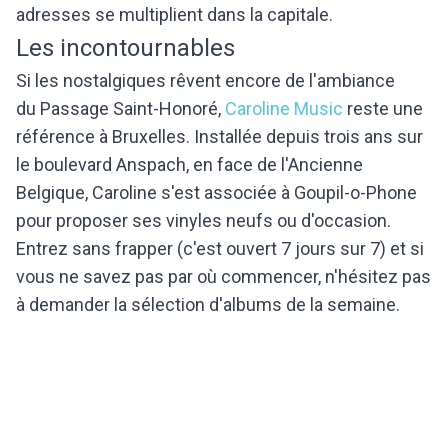
adresses se multiplient dans la capitale.
Les incontournables
Si les nostalgiques rêvent encore de l'ambiance
du Passage Saint-Honoré,
Caroline Music
reste une
référence à Bruxelles. Installée depuis trois ans sur
le boulevard Anspach, en face de l'Ancienne
Belgique, Caroline s'est associée à Goupil-o-Phone
pour proposer ses vinyles neufs ou d'occasion.
Entrez sans frapper (c'est ouvert 7 jours sur 7) et si
vous ne savez pas par où commencer, n'hésitez pas
à demander la sélection d'albums de la semaine.