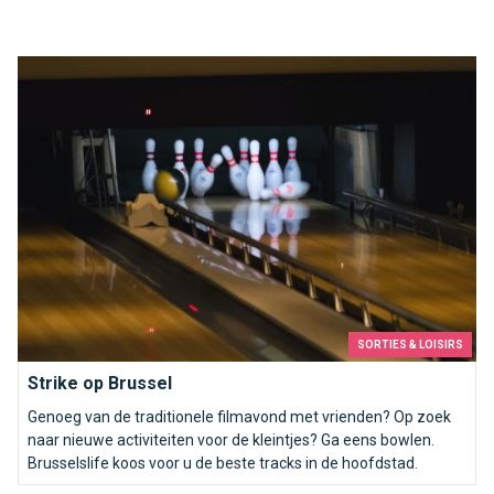
Strike op Brussel
SORTIES & LOISIRS
Strike op Brussel
Genoeg van de traditionele filmavond met vrienden? Op zoek
naar nieuwe activiteiten voor de kleintjes? Ga eens bowlen.
Brusselslife koos voor u de beste tracks in de hoofdstad.