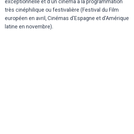
exceptionnelle et d'un cinéma à la programmation
très cinéphilique ou festivalière (Festival du Film
européen en avril, Cinémas d'Espagne et d'Amérique
latine en novembre).