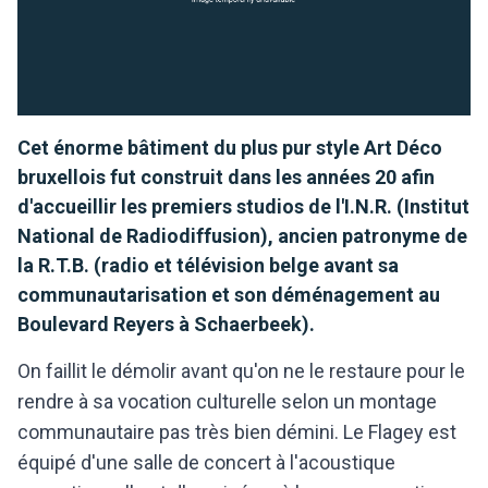
Cet énorme bâtiment du plus pur style Art Déco
bruxellois fut construit dans les années 20 afin
d'accueillir les premiers studios de l'I.N.R. (Institut
National de Radiodiffusion), ancien patronyme de
la R.T.B. (radio et télévision belge avant sa
communautarisation et son déménagement au
Boulevard Reyers à Schaerbeek).
On faillit le démolir avant qu'on ne le restaure pour le
rendre à sa vocation culturelle selon un montage
communautaire pas très bien démini. Le Flagey est
équipé d'une salle de concert à l'acoustique