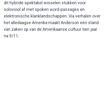
dit hybride spektakel wisselen stukken voor
soloviool af met spoken word-passages en
elektronische klanklandschappen. Via verhalen over
het alledaagse Amerika maakt Anderson een stand
van zaken op van de Amerikaanse cultuur tien jaar
na 9/11.