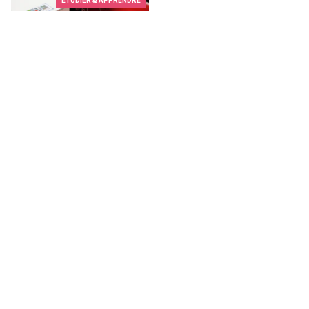
ETUDIER & APPRENDRE