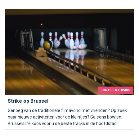
Strike op Brussel
SORTIES & LOISIRS
Strike op Brussel
Genoeg van de traditionele filmavond met vrienden? Op zoek
naar nieuwe activiteiten voor de kleintjes? Ga eens bowlen.
Brusselslife koos voor u de beste tracks in de hoofdstad.