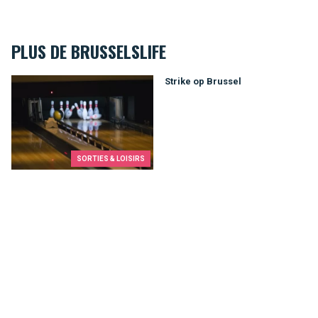
PLUS DE BRUSSELSLIFE
Strike op Brussel
Strike op Brussel
SORTIES & LOISIRS