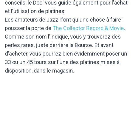
conseils, le Doc' vous guide également pour l'achat
et l'utilisation de platines.
Les amateurs de Jazz n'ont qu'une chose à faire :
pousser la porte de
The Collector Record & Movie
.
Comme son nom l'indique, vous y trouverez des
perles rares, juste derrière la Bourse. Et avant
d'acheter, vous pourrez bien évidemment poser un
33 ou un 45 tours sur l'une des platines mises à
disposition, dans le magasin.