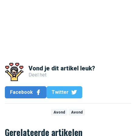
Vond je dit artikel leuk?
Deel het
Facebook
Twitter
Avond
Avond
Gerelateerde artikelen