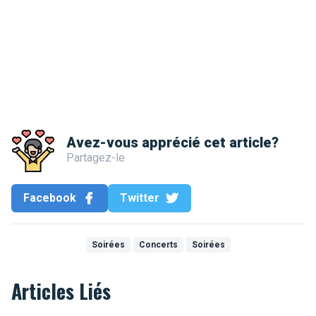
Avez-vous apprécié cet article?
Partagez-le
Facebook
Twitter
Soirées
Concerts
Soirées
Articles Liés