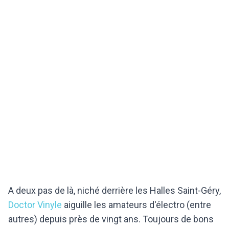
A deux pas de là, niché derrière les Halles Saint-Géry,
Doctor Vinyle
aiguille les amateurs d'électro (entre
autres) depuis près de vingt ans. Toujours de bons