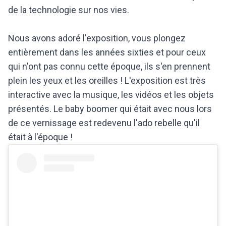
de la technologie sur nos vies.
Nous avons adoré l'exposition, vous plongez
entièrement dans les années sixties et pour ceux
qui n'ont pas connu cette époque, ils s'en prennent
plein les yeux et les oreilles ! L'exposition est très
interactive avec la musique, les vidéos et les objets
présentés. Le baby boomer qui était avec nous lors
de ce vernissage est redevenu l'ado rebelle qu'il
était à l'époque !