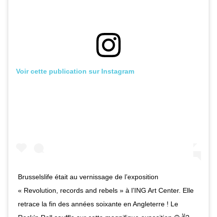
Voir cette publication sur Instagram
Brusselslife était au vernissage de l’exposition
« Revolution, records and rebels » à l’ING Art Center. Elle
retrace la fin des années soixante en Angleterre ! Le