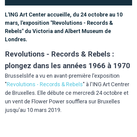
L'ING Art Center accueille, du 24 octobre au 10
mars, l'exposition "Revolutions - Records &
Rebels" du Victoria and Albert Museum de
Londres.
Revolutions - Records & Rebels :
plongez dans les années 1966 à 1970
Brusselslife a vu en avant-première l'exposition
"
Revolutions - Records & Rebels
" à l'ING Art Centrer
de Bruxelles. Elle débute ce mercredi 24 octobre et
un vent de Flower Power soufflera sur Bruxelles
jusqu'au 10 mars 2019.