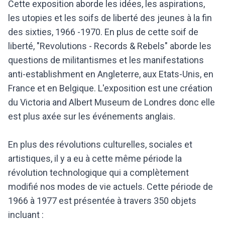
Cette exposition aborde les idées, les aspirations,
les utopies et les soifs de liberté des jeunes à la fin
des sixties, 1966 -1970. En plus de cette soif de
liberté, "Revolutions - Records & Rebels" aborde les
questions de militantismes et les manifestations
anti-establishment en Angleterre, aux Etats-Unis, en
France et en Belgique. L'exposition est une création
du Victoria and Albert Museum de Londres donc elle
est plus axée sur les événements anglais.
En plus des révolutions culturelles, sociales et
artistiques, il y a eu à cette même période la
révolution technologique qui a complètement
modifié nos modes de vie actuels. Cette période de
1966 à 1977 est présentée à travers 350 objets
incluant :