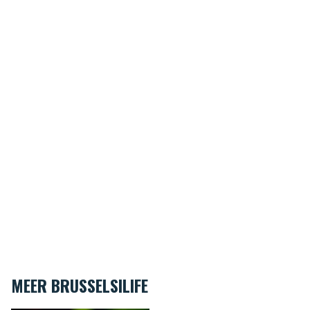
MEER BRUSSELSILIFE