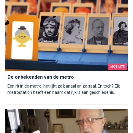
MOBILITÉ
De onbekenden van de metro
Een rit in de metro, het lijkt zo banaal en zo saai. En toch? Elk
metrostation heeft een naam dat rijk is aan geschiedenis.
Leer uw Brusselse voorouder kennen