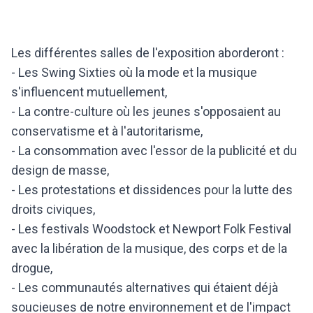
Les différentes salles de l'exposition aborderont :
- Les Swing Sixties où la mode et la musique
s'influencent mutuellement,
- La contre-culture où les jeunes s'opposaient au
conservatisme et à l'autoritarisme,
- La consommation avec l'essor de la publicité et du
design de masse,
- Les protestations et dissidences pour la lutte des
droits civiques,
- Les festivals Woodstock et Newport Folk Festival
avec la libération de la musique, des corps et de la
drogue,
- Les communautés alternatives qui étaient déjà
soucieuses de notre environnement et de l'impact