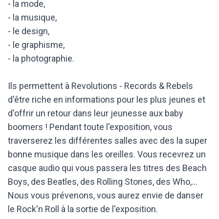
- la mode,
- la musique,
- le design,
- le graphisme,
- la photographie.
Ils permettent à Revolutions - Records & Rebels
d'être riche en informations pour les plus jeunes et
d'offrir un retour dans leur jeunesse aux baby
boomers ! Pendant toute l'exposition, vous
traverserez les différentes salles avec des la super
bonne musique dans les oreilles. Vous recevrez un
casque audio qui vous passera les titres des Beach
Boys, des Beatles, des Rolling Stones, des Who,...
Nous vous prévenons, vous aurez envie de danser
le Rock'n Roll à la sortie de l'exposition.