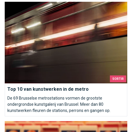
Top 10 van kunstwerken in de metro
SORTIR
Top 10 van kunstwerken in de metro
De 69 Brusselse metrostations vormen de grootste
ondergrondse kunstgalerij van Brussel. Meer dan 80
kunstwerken fleuren de stations, perrons en gangen op.
De onbekenden van de metro