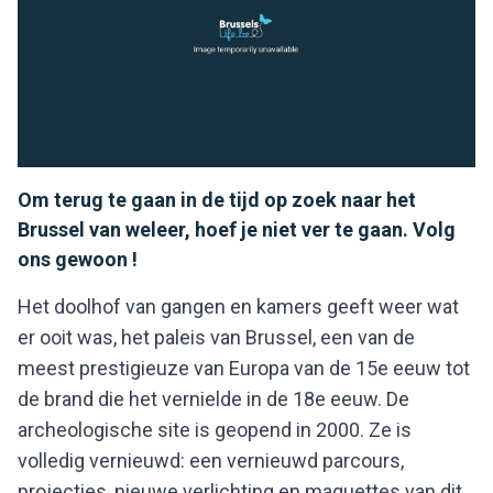
Om terug te gaan in de tijd op zoek naar het
Brussel van weleer, hoef je niet ver te gaan. Volg
ons gewoon !
Het doolhof van gangen en kamers geeft weer wat
er ooit was, het paleis van Brussel, een van de
meest prestigieuze van Europa van de 15e eeuw tot
de brand die het vernielde in de 18e eeuw. De
archeologische site is geopend in 2000. Ze is
volledig vernieuwd: een vernieuwd parcours,
projecties, nieuwe verlichting en maquettes van dit