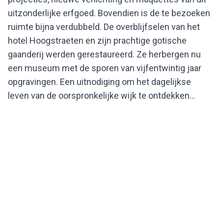
uitzonderlijke erfgoed. Bovendien is de te bezoeken
ruimte bijna verdubbeld. De overblijfselen van het
hotel Hoogstraeten en zijn prachtige gotische
gaanderij werden gerestaureerd. Ze herbergen nu
een museum met de sporen van vijfentwintig jaar
opgravingen. Een uitnodiging om het dagelijkse
leven van de oorspronkelijke wijk te ontdekken...