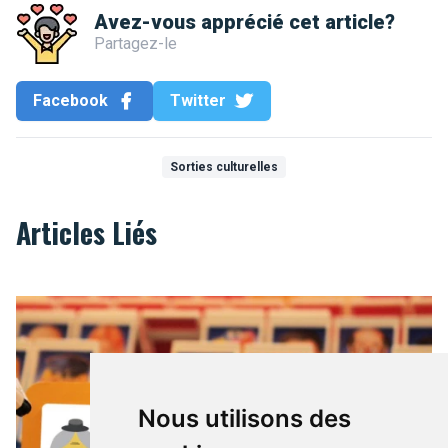
Avez-vous apprécié cet article?
Partagez-le
Facebook
Twitter
Sorties culturelles
Articles Liés
De onbekenden van de metro
Nous utilisons des