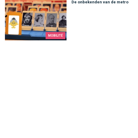
De onbekenden van de metro
De onbekenden van de metro
MOBILITÉ