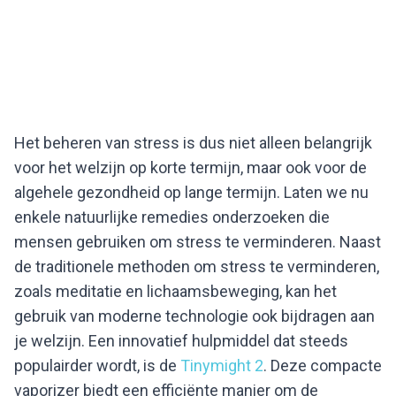
Het beheren van stress is dus niet alleen belangrijk
voor het welzijn op korte termijn, maar ook voor de
algehele gezondheid op lange termijn. Laten we nu
enkele natuurlijke remedies onderzoeken die
mensen gebruiken om stress te verminderen. Naast
de traditionele methoden om stress te verminderen,
zoals meditatie en lichaamsbeweging, kan het
gebruik van moderne technologie ook bijdragen aan
je welzijn. Een innovatief hulpmiddel dat steeds
populairder wordt, is de
Tinymight 2
. Deze compacte
vaporizer biedt een efficiënte manier om de