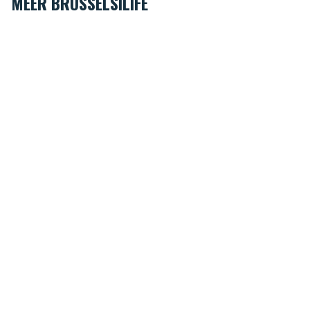
MEER BRUSSELSILIFE