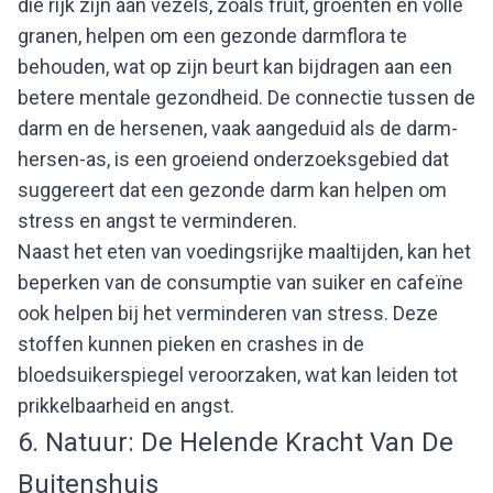
die rijk zijn aan vezels, zoals fruit, groenten en volle
granen, helpen om een gezonde darmflora te
behouden, wat op zijn beurt kan bijdragen aan een
betere mentale gezondheid. De connectie tussen de
darm en de hersenen, vaak aangeduid als de darm-
hersen-as, is een groeiend onderzoeksgebied dat
suggereert dat een gezonde darm kan helpen om
stress en angst te verminderen.
Naast het eten van voedingsrijke maaltijden, kan het
beperken van de consumptie van suiker en cafeïne
ook helpen bij het verminderen van stress. Deze
stoffen kunnen pieken en crashes in de
bloedsuikerspiegel veroorzaken, wat kan leiden tot
prikkelbaarheid en angst.
6. Natuur: De Helende Kracht Van De
Buitenshuis