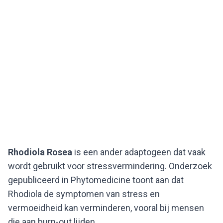
Rhodiola Rosea
is een ander adaptogeen dat vaak
wordt gebruikt voor stressvermindering. Onderzoek
gepubliceerd in Phytomedicine toont aan dat
Rhodiola de symptomen van stress en
vermoeidheid kan verminderen, vooral bij mensen
die aan burn-out lijden.