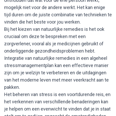
onthouden dat wat voor de ene persoon werkt,
mogelijk niet voor de andere werkt. Het kan enige
tijd duren om de juiste combinatie van technieken te
vinden die het beste voor jou werken.
Bij het kiezen van natuurlijke remedies is het ook
cruciaal om deze te bespreken met een
zorgverlener, vooral als je medicijnen gebruikt of
onderliggende gezondheidsproblemen hebt.
Integratie van natuurlijke remedies in een algeheel
stressmanagementplan kan een effectieve manier
zijn om je welzijn te verbeteren en de uitdagingen
van het moderne leven met meer veerkracht aan te
pakken.
Het beheren van stress is een voortdurende reis, en
het verkennen van verschillende benaderingen kan
je helpen om een evenwicht te vinden dat je in staat