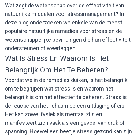
Wat zegt de wetenschap over de effectiviteit van
natuurlijke middelen voor stressmanagement? In
deze blog onderzoeken we enkele van de meest
populaire natuurlijke remedies voor stress en de
wetenschappelijke bevindingen die hun effectiviteit
ondersteunen of weerleggen.
Wat Is Stress En Waarom Is Het
Belangrijk Om Het Te Beheren?
Voordat we in de remedies duiken, is het belangrijk
om te begrijpen wat stress is en waarom het
belangrijk is om het effectief te beheren. Stress is
de reactie van het lichaam op een uitdaging of eis.
Het kan zowel fysiek als mentaal zijn en
manifesteert zich vaak als een gevoel van druk of
spanning. Hoewel een beetje stress gezond kan zijn