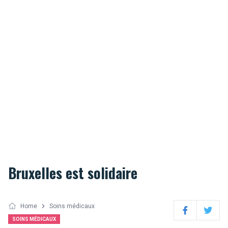
Bruxelles est solidaire
Home
Soins médicaux
Facebook
Twitter
SOINS MÉDICAUX