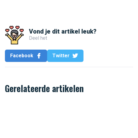
Vond je dit artikel leuk?
Deel het
Facebook
Twitter
Gerelateerde artikelen