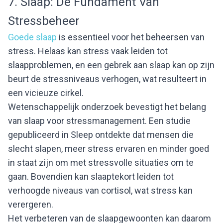
7. Slaap: De Fundament Van
Stressbeheer
Goede slaap
is essentieel voor het beheersen van
stress. Helaas kan stress vaak leiden tot
slaapproblemen, en een gebrek aan slaap kan op zijn
beurt de stressniveaus verhogen, wat resulteert in
een vicieuze cirkel.
Wetenschappelijk onderzoek bevestigt het belang
van slaap voor stressmanagement. Een studie
gepubliceerd in Sleep ontdekte dat mensen die
slecht slapen, meer stress ervaren en minder goed
in staat zijn om met stressvolle situaties om te
gaan. Bovendien kan slaaptekort leiden tot
verhoogde niveaus van cortisol, wat stress kan
verergeren.
Het verbeteren van de slaapgewoonten kan daarom