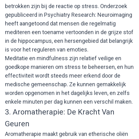
betrokken zijn bij de reactie op stress. Onderzoek
gepubliceerd in Psychiatry Research: Neuroimaging
heeft aangetoond dat mensen die regelmatig
mediteren een toename vertoonden in de grijze stof
in de hippocampus, een hersengebied dat belangrijk
is voor het reguleren van emoties.
Meditatie en mindfulness zijn relatief veilige en
goedkope manieren om stress te beheersen, en hun
effectiviteit wordt steeds meer erkend door de
medische gemeenschap. Ze kunnen gemakkelijk
worden opgenomen in het dagelijks leven, en zelfs
enkele minuten per dag kunnen een verschil maken.
3. Aromatherapie: De Kracht Van
Geuren
Aromatherapie maakt gebruik van etherische oliën