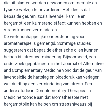
die uit planten worden gewonnen om mentale en
fysieke welzijn te bevorderen. Het idee is dat
bepaalde geuren, zoals lavendel, kamille en
bergamot, een kalmerend effect kunnen hebben en
stress kunnen verminderen.
De wetenschappelijke ondersteuning voor
aromatherapie is gemengd. Sommige studies
suggereren dat bepaalde etherische oliën kunnen
helpen bij stressvermindering. Bijvoorbeeld, een
onderzoek gepubliceerd in het Journal of Alternative
and Complementary Medicine vond dat de geur van
lavendelolie de hartslag en bloeddruk kan verlagen,
wat duidt op een vermindering van stress. Een
andere studie in Complementary Therapies in
Medicine toonde aan dat aromatherapie met
bergamotolie kan helpen om stressniveaus bij