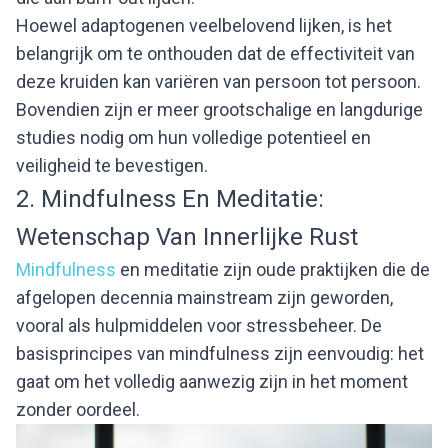
Hoewel adaptogenen veelbelovend lijken, is het
belangrijk om te onthouden dat de effectiviteit van
deze kruiden kan variëren van persoon tot persoon.
Bovendien zijn er meer grootschalige en langdurige
studies nodig om hun volledige potentieel en
veiligheid te bevestigen.
2. Mindfulness En Meditatie:
Wetenschap Van Innerlijke Rust
Mindfulness
en meditatie zijn oude praktijken die de
afgelopen decennia mainstream zijn geworden,
vooral als hulpmiddelen voor stressbeheer. De
basisprincipes van mindfulness zijn eenvoudig: het
gaat om het volledig aanwezig zijn in het moment
zonder oordeel.