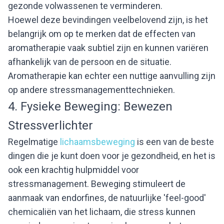
gezonde volwassenen te verminderen.
Hoewel deze bevindingen veelbelovend zijn, is het
belangrijk om op te merken dat de effecten van
aromatherapie vaak subtiel zijn en kunnen variëren
afhankelijk van de persoon en de situatie.
Aromatherapie kan echter een nuttige aanvulling zijn
op andere stressmanagementtechnieken.
4. Fysieke Beweging: Bewezen
Stressverlichter
Regelmatige
lichaamsbeweging
is een van de beste
dingen die je kunt doen voor je gezondheid, en het is
ook een krachtig hulpmiddel voor
stressmanagement. Beweging stimuleert de
aanmaak van endorfines, de natuurlijke 'feel-good'
chemicaliën van het lichaam, die stress kunnen