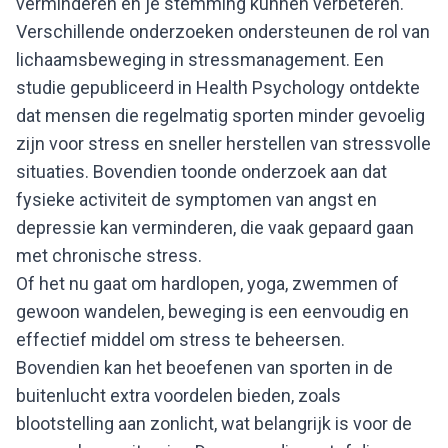
verminderen en je stemming kunnen verbeteren.
Verschillende onderzoeken ondersteunen de rol van
lichaamsbeweging in stressmanagement. Een
studie gepubliceerd in Health Psychology ontdekte
dat mensen die regelmatig sporten minder gevoelig
zijn voor stress en sneller herstellen van stressvolle
situaties. Bovendien toonde onderzoek aan dat
fysieke activiteit de symptomen van angst en
depressie kan verminderen, die vaak gepaard gaan
met chronische stress.
Of het nu gaat om hardlopen, yoga, zwemmen of
gewoon wandelen, beweging is een eenvoudig en
effectief middel om stress te beheersen.
Bovendien kan het beoefenen van sporten in de
buitenlucht extra voordelen bieden, zoals
blootstelling aan zonlicht, wat belangrijk is voor de