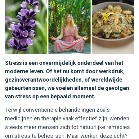
Stress is een onvermijdelijk onderdeel van het
moderne leven. Of het nu komt door werkdruk,
gezinsverantwoordelijkheden, of wereldwijde
gebeurtenissen, we voelen allemaal de gevolgen
van stress op een bepaald moment.
Terwijl conventionele behandelingen zoals
medicijnen en therapie vaak effectief zijn, wenden
steeds meer mensen zich tot natuurlijke remedies
om stress te beheersen. Maar werken deze echt?