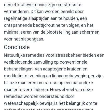
een effectieve manier zijn om stress te
verminderen. Dit kan worden bereikt door
regelmatige slaaptijden aan te houden, een
ontspannende bedtijdroutine te volgen, en het
minimaliseren van de blootstelling aan schermen
voor het slapengaan.
Conclusie
Natuurlijke remedies voor stressbeheer bieden een
veelbelovende aanvulling op conventionele
behandelingen. Van adaptogene kruiden en
meditatie tot voeding en lichaamsbeweging, er zijn
talloze manieren om stress op een natuurlijke
manier te verminderen. Hoewel veel van deze
remedies worden ondersteund door
wetenschappelijk bewijs, is het belangrijk om te