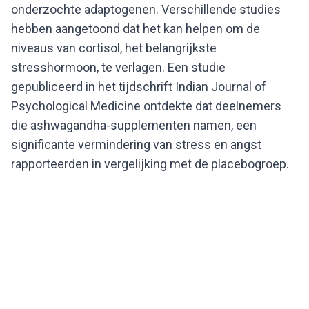
onderzochte adaptogenen. Verschillende studies
hebben aangetoond dat het kan helpen om de
niveaus van cortisol, het belangrijkste
stresshormoon, te verlagen. Een studie
gepubliceerd in het tijdschrift Indian Journal of
Psychological Medicine ontdekte dat deelnemers
die ashwagandha-supplementen namen, een
significante vermindering van stress en angst
rapporteerden in vergelijking met de placebogroep.