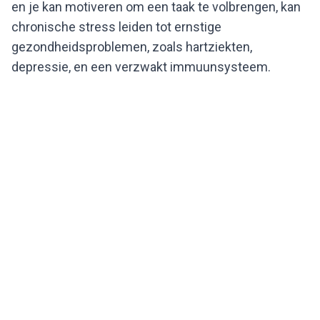
en je kan motiveren om een taak te volbrengen, kan
chronische stress leiden tot ernstige
gezondheidsproblemen, zoals hartziekten,
depressie, en een verzwakt immuunsysteem.