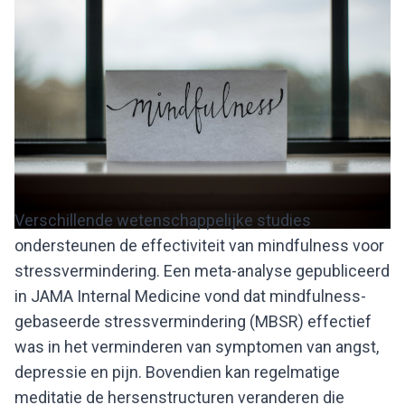
Verschillende wetenschappelijke studies
ondersteunen de effectiviteit van mindfulness voor
stressvermindering. Een meta-analyse gepubliceerd
in JAMA Internal Medicine vond dat mindfulness-
gebaseerde stressvermindering (MBSR) effectief
was in het verminderen van symptomen van angst,
depressie en pijn. Bovendien kan regelmatige
meditatie de hersenstructuren veranderen die