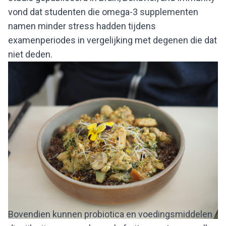
vond dat studenten die omega-3 supplementen
namen minder stress hadden tijdens
examenperiodes in vergelijking met degenen die dat
niet deden.
Bovendien kunnen probiotica en voedingsmiddelen