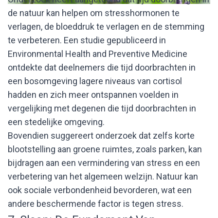
de natuur kan helpen om stresshormonen te
verlagen, de bloeddruk te verlagen en de stemming
te verbeteren. Een studie gepubliceerd in
Environmental Health and Preventive Medicine
ontdekte dat deelnemers die tijd doorbrachten in
een bosomgeving lagere niveaus van cortisol
hadden en zich meer ontspannen voelden in
vergelijking met degenen die tijd doorbrachten in
een stedelijke omgeving.
Bovendien suggereert onderzoek dat zelfs korte
blootstelling aan groene ruimtes, zoals parken, kan
bijdragen aan een vermindering van stress en een
verbetering van het algemeen welzijn. Natuur kan
ook sociale verbondenheid bevorderen, wat een
andere beschermende factor is tegen stress.