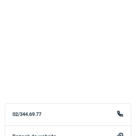
02/344.69.77