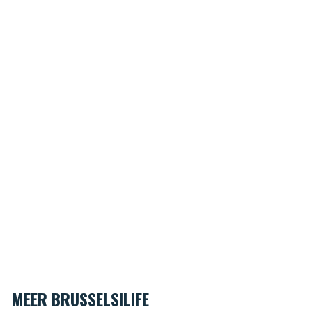
MEER BRUSSELSILIFE