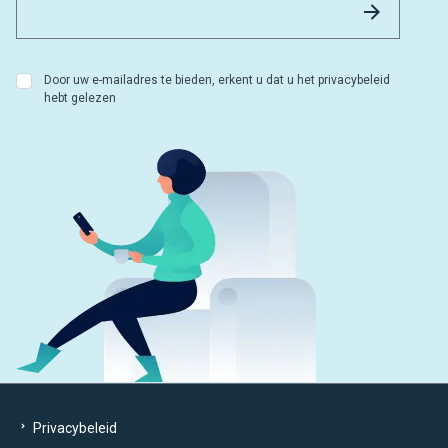
Versture
Door uw e-mailadres te bieden, erkent u dat u het privacybeleid
hebt gelezen
Privacybeleid