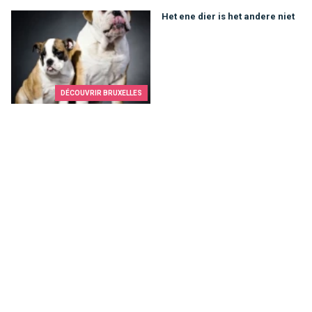
Het ene dier is het andere niet
Het ene dier is het andere niet
DÉCOUVRIR BRUXELLES