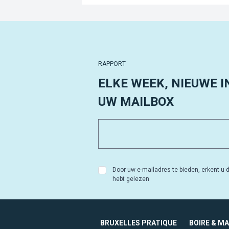
RAPPORT
ELKE WEEK, NIEUWE I
UW MAILBOX
Door uw e-mailadres te bieden, erkent u d
hebt gelezen
BRUXELLES PRATIQUE
BOIRE & M