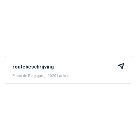
routebeschrijving
Place de Belgique , - 1020 Laeken