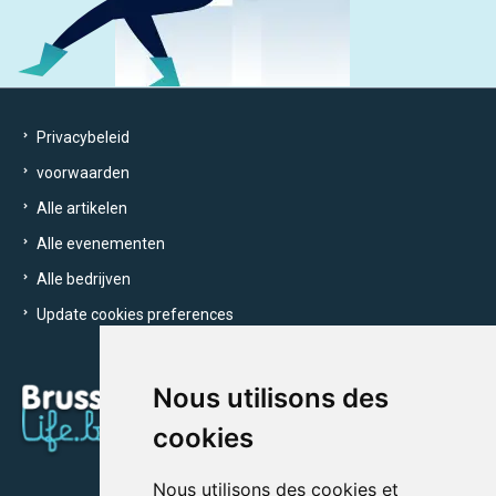
Privacybeleid
voorwaarden
Alle artikelen
Alle evenementen
Alle bedrijven
Update cookies preferences
Nous utilisons des
cookies
Nous utilisons des cookies et