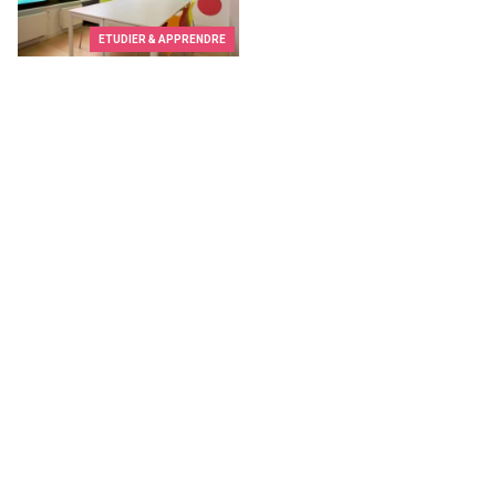
ETUDIER & APPRENDRE