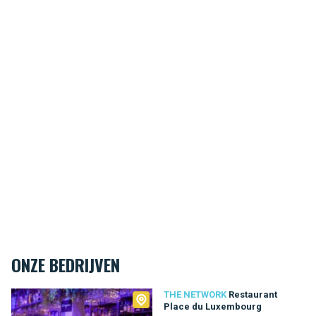
ONZE BEDRIJVEN
The Network
THE NETWORK
Restaurant
Place du Luxembourg