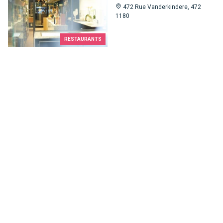
472 Rue Vanderkindere, 472
1180
RESTAURANTS