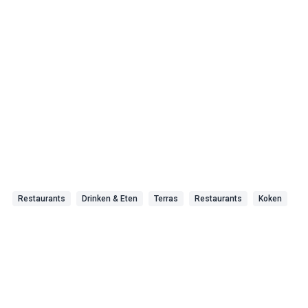
Restaurants
Drinken & Eten
Terras
Restaurants
Koken