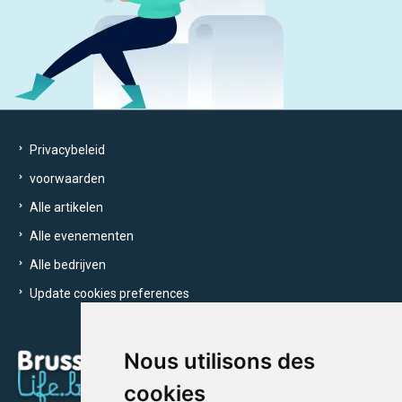
Privacybeleid
voorwaarden
Alle artikelen
Alle evenementen
Alle bedrijven
Update cookies preferences
Nous utilisons des
cookies