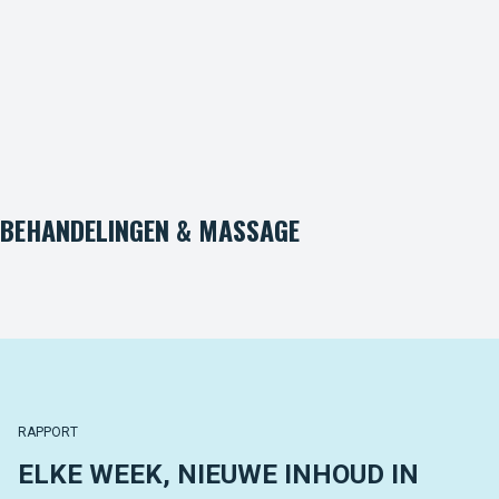
BEHANDELINGEN & MASSAGE
RAPPORT
ELKE WEEK, NIEUWE INHOUD IN