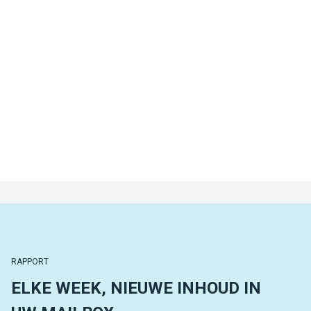
RAPPORT
ELKE WEEK, NIEUWE INHOUD IN