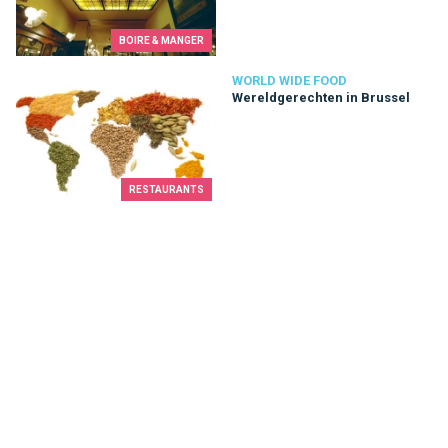
BOIRE & MANGER
Wereldgerechten in Brussel
WORLD WIDE FOOD
Wereldgerechten in Brussel
RESTAURANTS