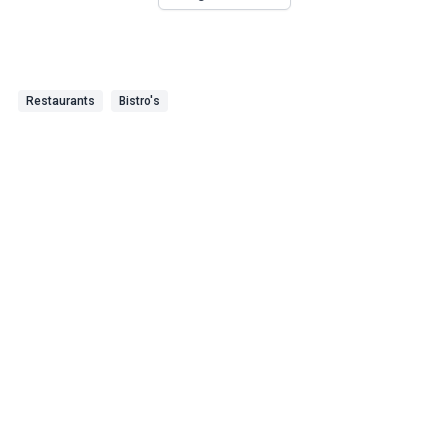
Restaurants
Bistro's