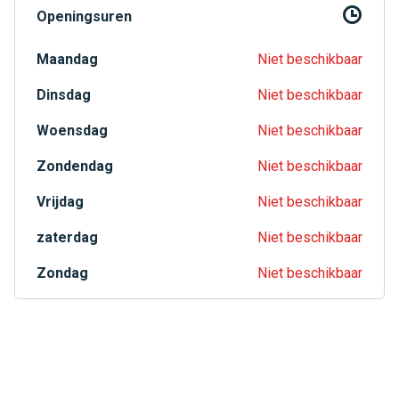
Openingsuren
Maandag
Niet beschikbaar
Dinsdag
Niet beschikbaar
Woensdag
Niet beschikbaar
Zondendag
Niet beschikbaar
Vrijdag
Niet beschikbaar
zaterdag
Niet beschikbaar
Zondag
Niet beschikbaar