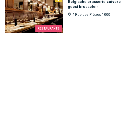
Belgische brasserie zuivere
geest brusseleir
4 Rue des Prêtres 1000
RESTAURANTS