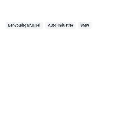
Eenvoudig Brussel
Auto-industrie
BMW