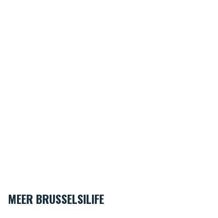
MEER BRUSSELSILIFE