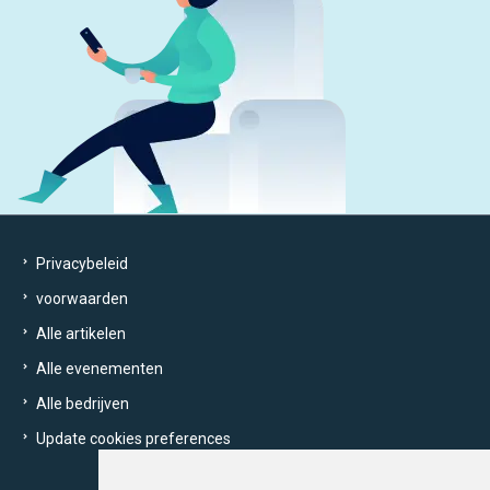
Privacybeleid
voorwaarden
Alle artikelen
Alle evenementen
Alle bedrijven
Update cookies preferences