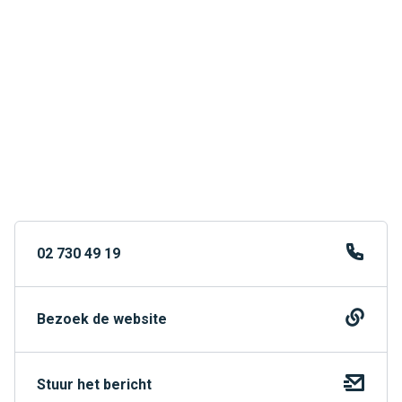
02 730 49 19
Bezoek de website
Stuur het bericht