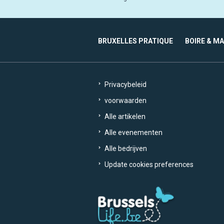
BRUXELLES PRATIQUE
BOIRE & M
Privacybeleid
voorwaarden
Alle artikelen
Alle evenementen
Alle bedrijven
Update cookies preferences