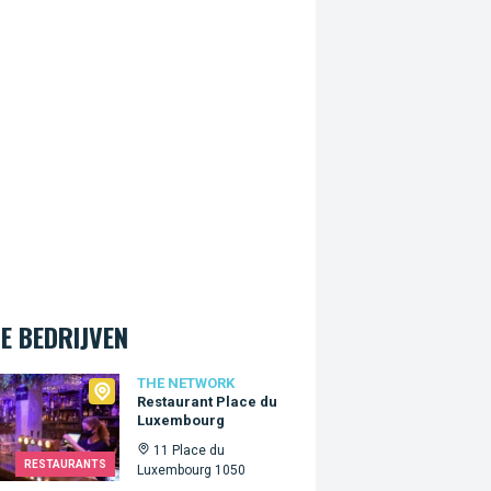
E BEDRIJVEN
Network
THE NETWORK
Restaurant Place du
Luxembourg
11 Place du
RESTAURANTS
Luxembourg 1050