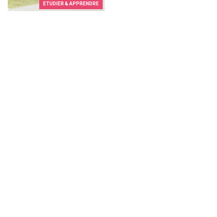
ETUDIER & APPRENDRE