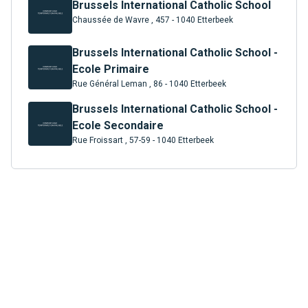
Brussels International Catholic School
Chaussée de Wavre , 457 - 1040 Etterbeek
Brussels International Catholic School -
Ecole Primaire
Rue Général Leman , 86 - 1040 Etterbeek
Brussels International Catholic School -
Ecole Secondaire
Rue Froissart , 57-59 - 1040 Etterbeek