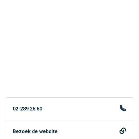
02-289.26.60
Bezoek de website