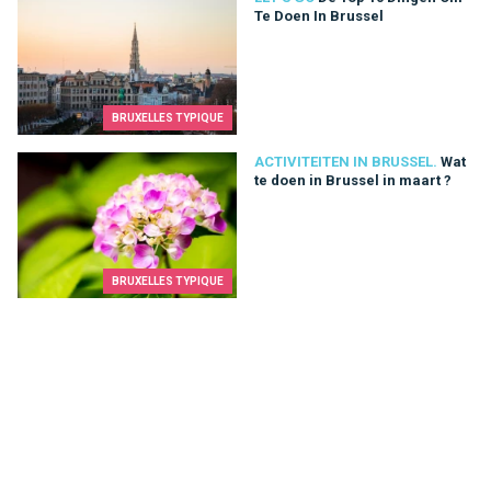
Te Doen In Brussel
BRUXELLES TYPIQUE
Wat te doen in Brussel in maart ?
ACTIVITEITEN IN BRUSSEL.
Wat
te doen in Brussel in maart ?
BRUXELLES TYPIQUE