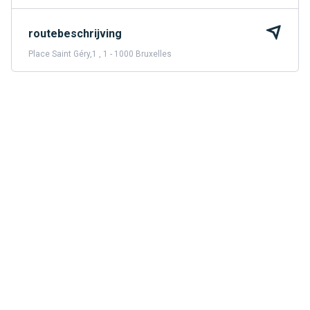
routebeschrijving
Place Saint Géry,1 , 1 - 1000 Bruxelles