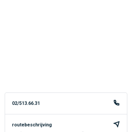
02/513.66.31
routebeschrijving