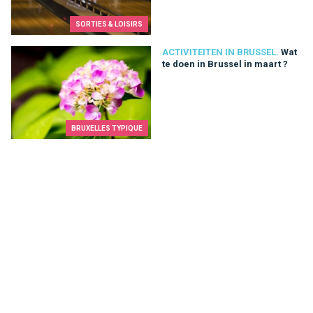
SORTIES & LOISIRS
Wat te doen in Brussel in maart ?
ACTIVITEITEN IN BRUSSEL.
Wat
te doen in Brussel in maart ?
BRUXELLES TYPIQUE