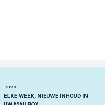
RAPPORT
ELKE WEEK, NIEUWE INHOUD IN
UW MAILBOX