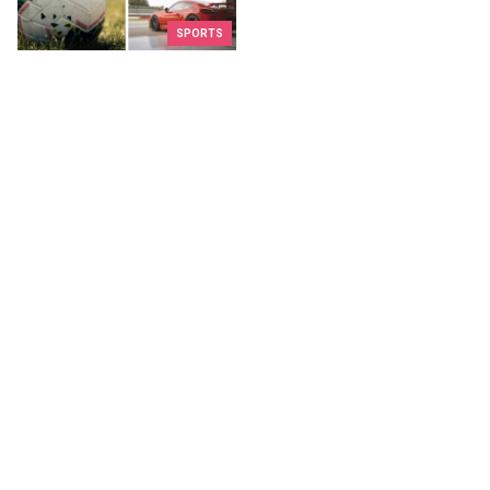
SPORTS