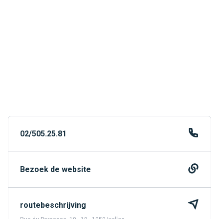
02/505.25.81
Bezoek de website
routebeschrijving