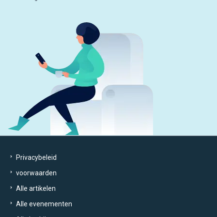
Privacybeleid
voorwaarden
Alle artikelen
Alle evenementen