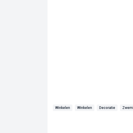
Winkelen
Winkelen
Decoratie
Zwem