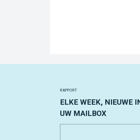
RAPPORT
ELKE WEEK, NIEUWE I
UW MAILBOX