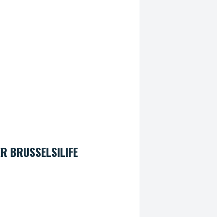
R BRUSSELSILIFE