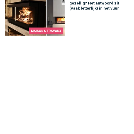
gezellig? Het antwoord zit
(vaak letterlijk) in het vuur
MAISON & TRAVAUX