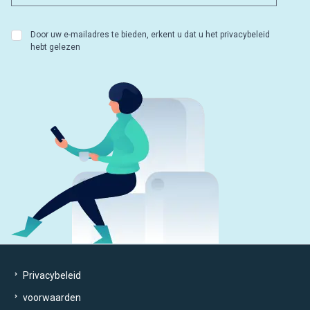
Door uw e-mailadres te bieden, erkent u dat u het privacybeleid
hebt gelezen
Privacybeleid
voorwaarden