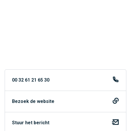
00 32 61 21 65 30
Bezoek de website
Stuur het bericht