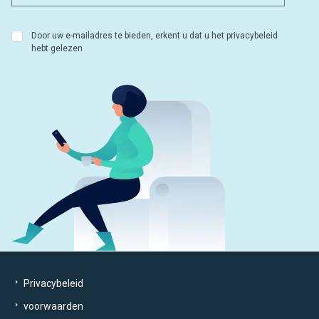
Door uw e-mailadres te bieden, erkent u dat u het privacybeleid
hebt gelezen
Privacybeleid
voorwaarden