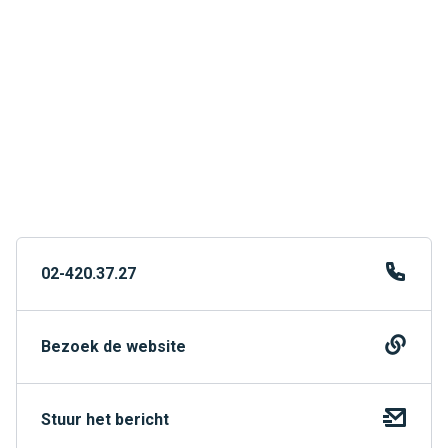
02-420.37.27
Bezoek de website
Stuur het bericht