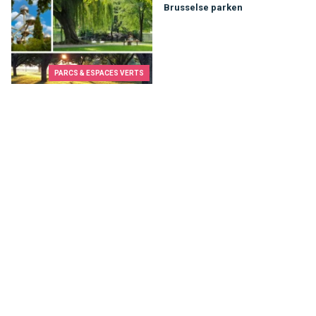
Brusselse parken
PARCS & ESPACES VERTS