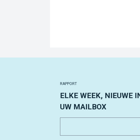
RAPPORT
ELKE WEEK, NIEUWE I
UW MAILBOX