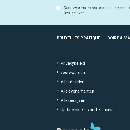
Door uw e-mailadres te bieden, erkent u d
hebt gelezen
BRUXELLES PRATIQUE
BOIRE & M
Privacybeleid
voorwaarden
Alle artikelen
Alle evenementen
Alle bedrijven
Update cookies preferences