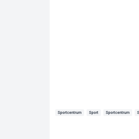
Sportcentrum
Sport
Sportcentrum
S