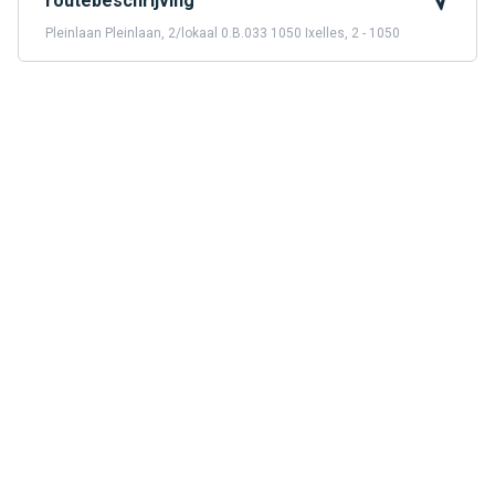
routebeschrijving
Pleinlaan Pleinlaan, 2/lokaal 0.B.033 1050 Ixelles, 2 - 1050