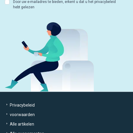
Door uw e-mailadres te bieden, erkent u dat u het privacybeleid
hebt gelezen
Privacybeleid
voorwaarden
Alle artikelen