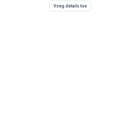
Voeg details toe