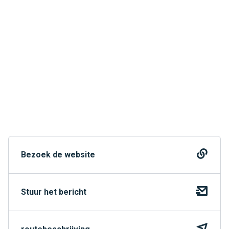
Bezoek de website
Stuur het bericht