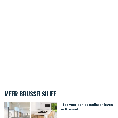
MEER BRUSSELSILIFE
Tips voor een betaalbaar leven in Brussel
Tips voor een betaalbaar leven
in Brussel