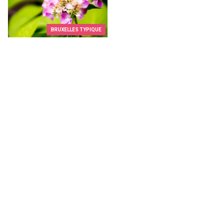
BRUXELLES TYPIQUE