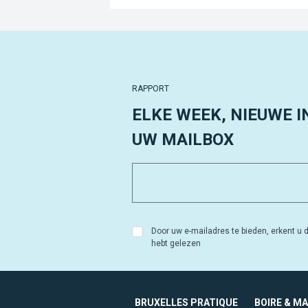
RAPPORT
ELKE WEEK, NIEUWE I
UW MAILBOX
Door uw e-mailadres te bieden, erkent u d
hebt gelezen
BRUXELLES PRATIQUE
BOIRE & M