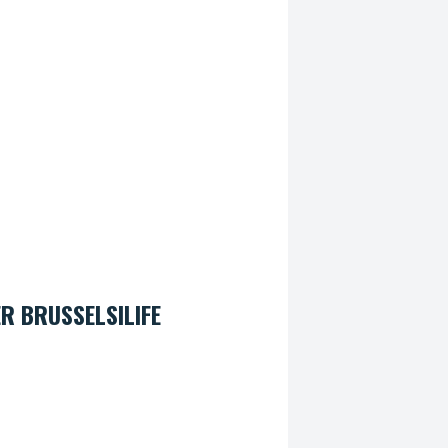
R BRUSSELSILIFE