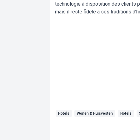
technologie à disposition des clients 
mais il reste fidèle à ses traditions d’
Hotels
Wonen & Huisvesten
Hotels