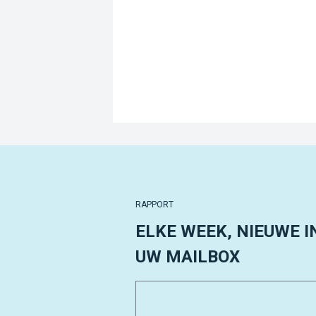
RAPPORT
ELKE WEEK, NIEUWE I
UW MAILBOX