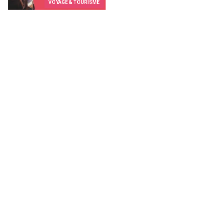
VOYAGE & TOURISME