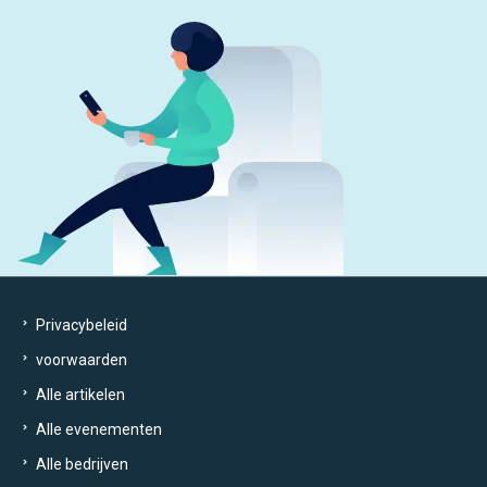
Privacybeleid
voorwaarden
Alle artikelen
Alle evenementen
Alle bedrijven