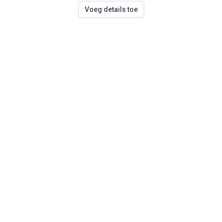
Voeg details toe