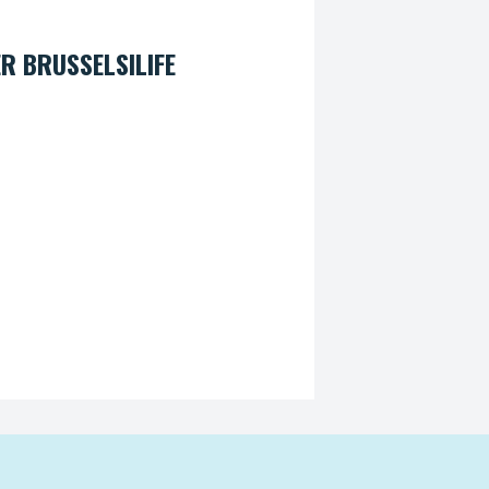
R BRUSSELSILIFE