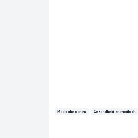
Medische centra
Gezondheid en medisch