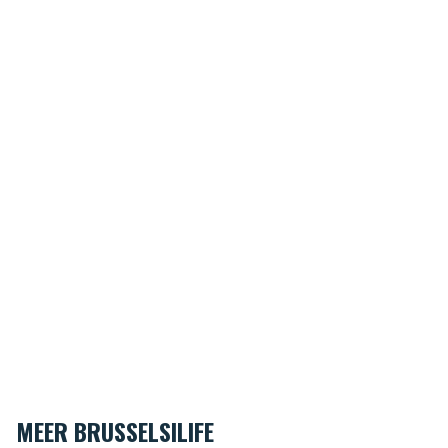
MEER BRUSSELSILIFE