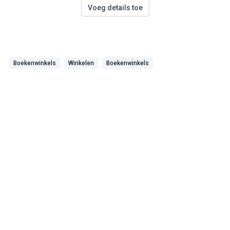
Voeg details toe
Boekenwinkels
Winkelen
Boekenwinkels