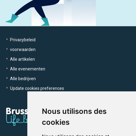
Privacybeleid
voorwaarden
Alle artikelen
Alle evenementen
Alle bedrijven
Update cookies preferences
Nous utilisons des
cookies