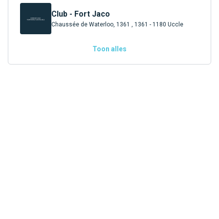
Club - Fort Jaco
Chaussée de Waterloo, 1361 , 1361 - 1180 Uccle
Toon alles