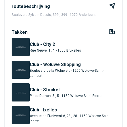
routebeschrijving
Boulevard Sylvain Dupuis, 399 , 399 - 1070 Anderlecht
Takken
Club - City 2
Rue Neuve, 1 , 1 - 1000 Bruxelles
Club - Woluwe Shopping
Boulevard de la Woluwel , - 1200 Woluwe-Saint-
Lambert
Club - Stockel
Place Dumon, 5 , 5 - 1150 Woluwe-Saint-Pierre
Club - Ixelles
Avenue de l'Université, 28 , 28 - 1150 Woluwe-Saint-
Pierre