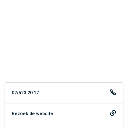
02/523.20.17
Bezoek de website