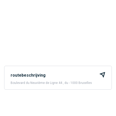
routebeschrijving
Boulevard du Neuvième de Ligne 44 , du - 1000 Bruxelles