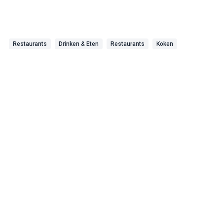
Restaurants
Drinken & Eten
Restaurants
Koken