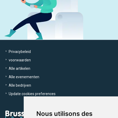
Privacybeleid
voorwaarden
Alle artikelen
Alle evenementen
Alle bedrijven
Update cookies preferences
Nous utilisons des