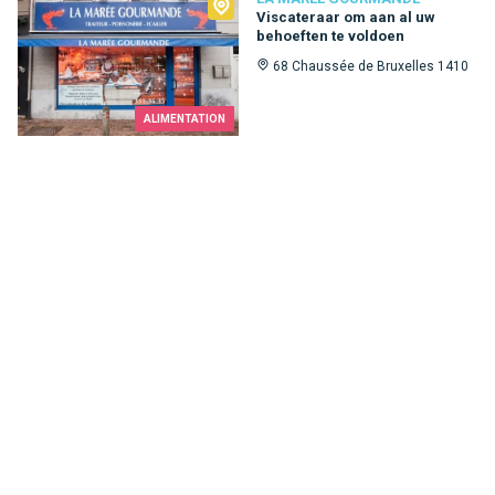
La Marée Gourmande
Viscateraar om aan al uw
behoeften te voldoen
68 Chaussée de Bruxelles 1410
ALIMENTATION